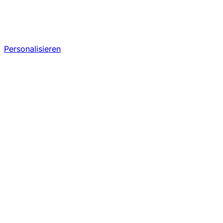
Personalisieren