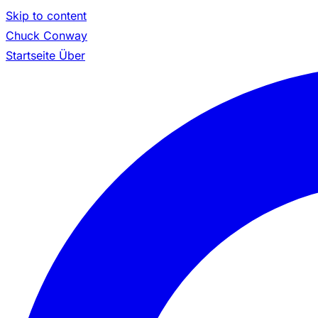
Skip to content
Chuck Conway
Startseite
Über