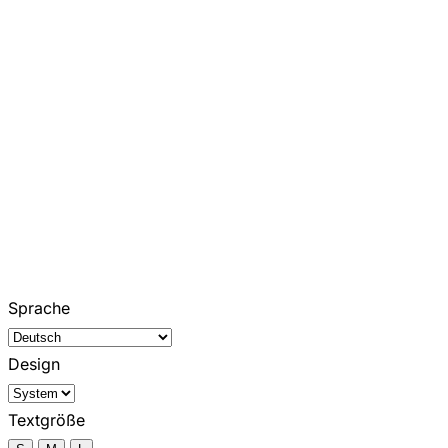
Sprache
Design
Textgröße