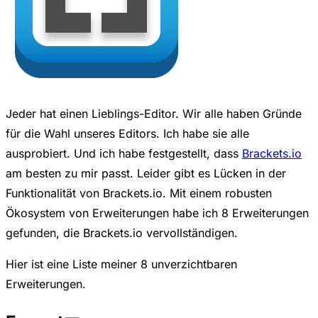
Jeder hat einen Lieblings-Editor. Wir alle haben Gründe
für die Wahl unseres Editors. Ich habe sie alle
ausprobiert. Und ich habe festgestellt, dass
Brackets.io
am besten zu mir passt. Leider gibt es Lücken in der
Funktionalität von Brackets.io. Mit einem robusten
Ökosystem von Erweiterungen habe ich 8 Erweiterungen
gefunden, die Brackets.io vervollständigen.
Hier ist eine Liste meiner 8 unverzichtbaren
Erweiterungen.