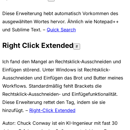
Diese Erweiterung hebt automatisch Vorkommen des
ausgewählten Wortes hervor. Ähnlich wie Notepad++
und Sublime Text. –
Quick Search
Right Click Extended
#
Ich fand den Mangel an Rechtsklick-Ausschneiden und
Einfügen störend. Unter Windows ist Rechtsklick-
Ausschneiden und Einfügen das Brot und Butter meines
Workflows. Standardmäßig fehlt Brackets die
Rechtsklick-Ausschneiden- und Einfügefunktionalität.
Diese Erweiterung rettet den Tag, indem sie sie
hinzufügt. –
Right-Click Extended
Autor: Chuck Conway ist ein KI-Ingenieur mit fast 30