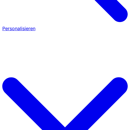
Personalisieren