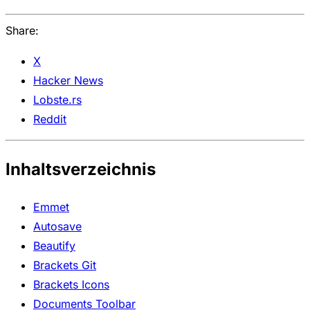
Share:
X
Hacker News
Lobste.rs
Reddit
Inhaltsverzeichnis
Emmet
Autosave
Beautify
Brackets Git
Brackets Icons
Documents Toolbar