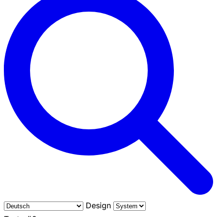
Design