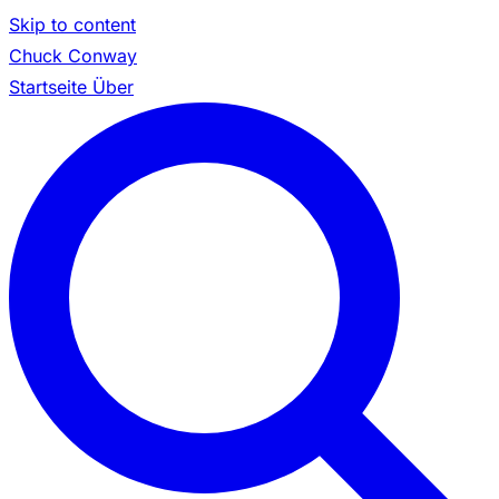
Skip to content
Chuck Conway
Startseite
Über