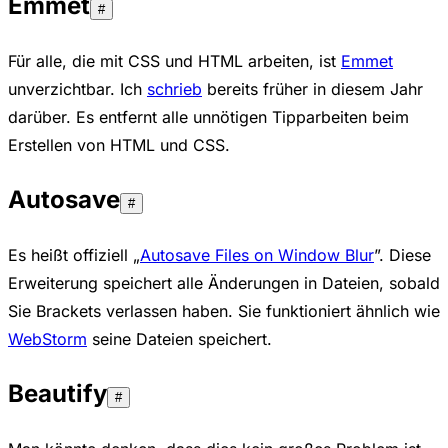
Emmet
#
Für alle, die mit CSS und HTML arbeiten, ist
Emmet
unverzichtbar. Ich
schrieb
bereits früher in diesem Jahr
darüber. Es entfernt alle unnötigen Tipparbeiten beim
Erstellen von HTML und CSS.
Autosave
#
Es heißt offiziell „
Autosave Files on Window Blur
”. Diese
Erweiterung speichert alle Änderungen in Dateien, sobald
Sie Brackets verlassen haben. Sie funktioniert ähnlich wie
WebStorm
seine Dateien speichert.
Beautify
#