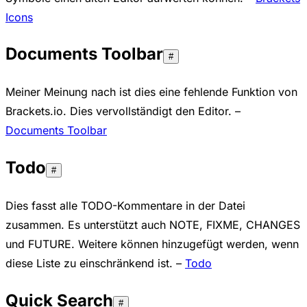
Icons
Documents Toolbar
#
Meiner Meinung nach ist dies eine fehlende Funktion von
Brackets.io. Dies vervollständigt den Editor. –
Documents Toolbar
Todo
#
Dies fasst alle TODO-Kommentare in der Datei
zusammen. Es unterstützt auch NOTE, FIXME, CHANGES
und FUTURE. Weitere können hinzugefügt werden, wenn
diese Liste zu einschränkend ist. –
Todo
Quick Search
#