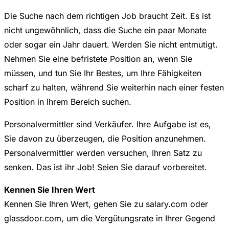
Die Suche nach dem richtigen Job braucht Zeit. Es ist
nicht ungewöhnlich, dass die Suche ein paar Monate
oder sogar ein Jahr dauert. Werden Sie nicht entmutigt.
Nehmen Sie eine befristete Position an, wenn Sie
müssen, und tun Sie Ihr Bestes, um Ihre Fähigkeiten
scharf zu halten, während Sie weiterhin nach einer festen
Position in Ihrem Bereich suchen.
Personalvermittler sind Verkäufer. Ihre Aufgabe ist es,
Sie davon zu überzeugen, die Position anzunehmen.
Personalvermittler werden versuchen, Ihren Satz zu
senken. Das ist ihr Job! Seien Sie darauf vorbereitet.
Kennen Sie Ihren Wert
Kennen Sie Ihren Wert, gehen Sie zu salary.com oder
glassdoor.com, um die Vergütungsrate in Ihrer Gegend