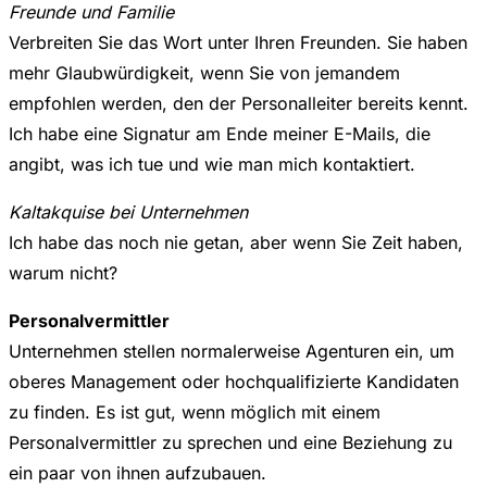
Freunde und Familie
Verbreiten Sie das Wort unter Ihren Freunden. Sie haben
mehr Glaubwürdigkeit, wenn Sie von jemandem
empfohlen werden, den der Personalleiter bereits kennt.
Ich habe eine Signatur am Ende meiner E-Mails, die
angibt, was ich tue und wie man mich kontaktiert.
Kaltakquise bei Unternehmen
Ich habe das noch nie getan, aber wenn Sie Zeit haben,
warum nicht?
Personalvermittler
Unternehmen stellen normalerweise Agenturen ein, um
oberes Management oder hochqualifizierte Kandidaten
zu finden. Es ist gut, wenn möglich mit einem
Personalvermittler zu sprechen und eine Beziehung zu
ein paar von ihnen aufzubauen.