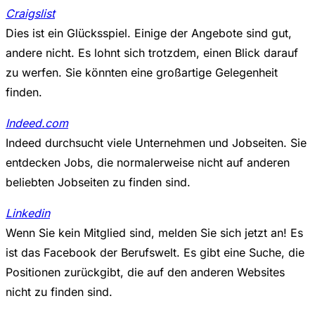
Craigslist
Dies ist ein Glücksspiel. Einige der Angebote sind gut,
andere nicht. Es lohnt sich trotzdem, einen Blick darauf
zu werfen. Sie könnten eine großartige Gelegenheit
finden.
Indeed.com
Indeed durchsucht viele Unternehmen und Jobseiten. Sie
entdecken Jobs, die normalerweise nicht auf anderen
beliebten Jobseiten zu finden sind.
Linkedin
Wenn Sie kein Mitglied sind, melden Sie sich jetzt an! Es
ist das Facebook der Berufswelt. Es gibt eine Suche, die
Positionen zurückgibt, die auf den anderen Websites
nicht zu finden sind.