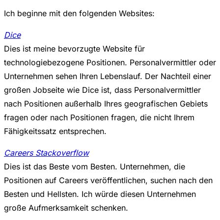
Ich beginne mit den folgenden Websites:
Dice
Dies ist meine bevorzugte Website für
technologiebezogene Positionen. Personalvermittler oder
Unternehmen sehen Ihren Lebenslauf. Der Nachteil einer
großen Jobseite wie Dice ist, dass Personalvermittler
nach Positionen außerhalb Ihres geografischen Gebiets
fragen oder nach Positionen fragen, die nicht Ihrem
Fähigkeitssatz entsprechen.
Careers Stackoverflow
Dies ist das Beste vom Besten. Unternehmen, die
Positionen auf Careers veröffentlichen, suchen nach den
Besten und Hellsten. Ich würde diesen Unternehmen
große Aufmerksamkeit schenken.