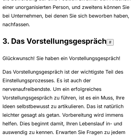
einer unorganisierten Person, und zweitens können Sie
bei Unternehmen, bei denen Sie sich beworben haben,
nachfassen.
3. Das Vorstellungsgespräch
#
Glückwunsch! Sie haben ein Vorstellungsgespräch!
Das Vorstellungsgespräch ist der wichtigste Teil des
Einstellungsprozesses. Es ist auch der
nervenaufreibendste. Um ein erfolgreiches
Vorstellungsgespräch zu führen, ist es ein Muss, Ihre
Ideen selbstbewusst zu artikulieren. Das ist natürlich
leichter gesagt als getan. Vorbereitung wird immens
helfen. Dies beginnt damit, Ihren Lebenslauf in- und
auswendig zu kennen. Erwarten Sie Fragen zu jedem