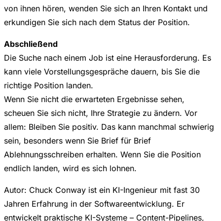
von ihnen hören, wenden Sie sich an Ihren Kontakt und
erkundigen Sie sich nach dem Status der Position.
Abschließend
Die Suche nach einem Job ist eine Herausforderung. Es
kann viele Vorstellungsgespräche dauern, bis Sie die
richtige Position landen.
Wenn Sie nicht die erwarteten Ergebnisse sehen,
scheuen Sie sich nicht, Ihre Strategie zu ändern. Vor
allem: Bleiben Sie positiv. Das kann manchmal schwierig
sein, besonders wenn Sie Brief für Brief
Ablehnungsschreiben erhalten. Wenn Sie die Position
endlich landen, wird es sich lohnen.
Autor: Chuck Conway ist ein KI-Ingenieur mit fast 30
Jahren Erfahrung in der Softwareentwicklung. Er
entwickelt praktische KI-Systeme – Content-Pipelines,