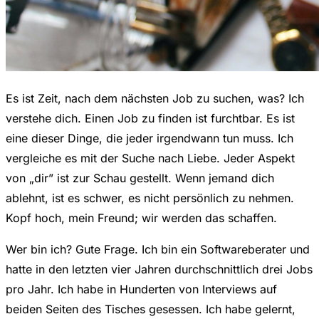
Es ist Zeit, nach dem nächsten Job zu suchen, was? Ich
verstehe dich. Einen Job zu finden ist furchtbar. Es ist
eine dieser Dinge, die jeder irgendwann tun muss. Ich
vergleiche es mit der Suche nach Liebe. Jeder Aspekt
von „dir” ist zur Schau gestellt. Wenn jemand dich
ablehnt, ist es schwer, es nicht persönlich zu nehmen.
Kopf hoch, mein Freund; wir werden das schaffen.
Wer bin ich? Gute Frage. Ich bin ein Softwareberater und
hatte in den letzten vier Jahren durchschnittlich drei Jobs
pro Jahr. Ich habe in Hunderten von Interviews auf
beiden Seiten des Tisches gesessen. Ich habe gelernt,