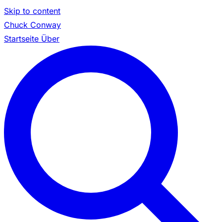
Skip to content
Chuck Conway
Startseite
Über