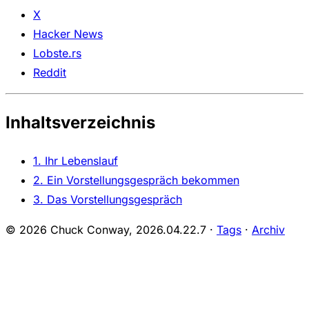
X
Hacker News
Lobste.rs
Reddit
Inhaltsverzeichnis
1. Ihr Lebenslauf
2. Ein Vorstellungsgespräch bekommen
3. Das Vorstellungsgespräch
© 2026 Chuck Conway,
2026.04.22.7
·
Tags
·
Archiv