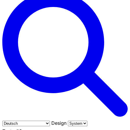
Design