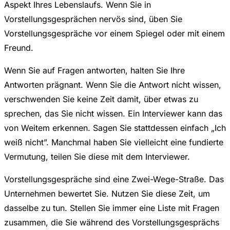
Aspekt Ihres Lebenslaufs. Wenn Sie in
Vorstellungsgesprächen nervös sind, üben Sie
Vorstellungsgespräche vor einem Spiegel oder mit einem
Freund.
Wenn Sie auf Fragen antworten, halten Sie Ihre
Antworten prägnant. Wenn Sie die Antwort nicht wissen,
verschwenden Sie keine Zeit damit, über etwas zu
sprechen, das Sie nicht wissen. Ein Interviewer kann das
von Weitem erkennen. Sagen Sie stattdessen einfach „Ich
weiß nicht”. Manchmal haben Sie vielleicht eine fundierte
Vermutung, teilen Sie diese mit dem Interviewer.
Vorstellungsgespräche sind eine Zwei-Wege-Straße. Das
Unternehmen bewertet Sie. Nutzen Sie diese Zeit, um
dasselbe zu tun. Stellen Sie immer eine Liste mit Fragen
zusammen, die Sie während des Vorstellungsgesprächs