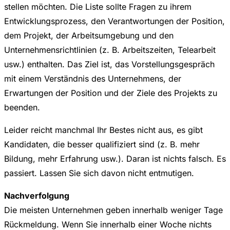
stellen möchten. Die Liste sollte Fragen zu ihrem
Entwicklungsprozess, den Verantwortungen der Position,
dem Projekt, der Arbeitsumgebung und den
Unternehmensrichtlinien (z. B. Arbeitszeiten, Telearbeit
usw.) enthalten. Das Ziel ist, das Vorstellungsgespräch
mit einem Verständnis des Unternehmens, der
Erwartungen der Position und der Ziele des Projekts zu
beenden.
Leider reicht manchmal Ihr Bestes nicht aus, es gibt
Kandidaten, die besser qualifiziert sind (z. B. mehr
Bildung, mehr Erfahrung usw.). Daran ist nichts falsch. Es
passiert. Lassen Sie sich davon nicht entmutigen.
Nachverfolgung
Die meisten Unternehmen geben innerhalb weniger Tage
Rückmeldung. Wenn Sie innerhalb einer Woche nichts