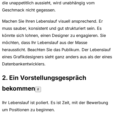
die unappetitlich aussieht, wird unabhängig vom
Geschmack nicht gegessen.
Machen Sie Ihren Lebenslauf visuell ansprechend. Er
muss sauber, konsistent und gut strukturiert sein. Es
könnte sich lohnen, einen Designer zu engagieren. Sie
möchten, dass Ihr Lebenslauf aus der Masse
heraussticht. Beachten Sie das Publikum. Der Lebenslauf
eines Grafikdesigners sieht ganz anders aus als der eines
Datenbankentwicklers.
2. Ein Vorstellungsgespräch
bekommen
#
Ihr Lebenslauf ist poliert. Es ist Zeit, mit der Bewerbung
um Positionen zu beginnen.