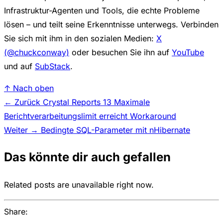
Infrastruktur-Agenten und Tools, die echte Probleme
lösen – und teilt seine Erkenntnisse unterwegs. Verbinden
Sie sich mit ihm in den sozialen Medien:
X
(@chuckconway)
oder besuchen Sie ihn auf
YouTube
und auf
SubStack
.
↑ Nach oben
← Zurück
Crystal Reports 13 Maximale
Berichtverarbeitungslimit erreicht Workaround
Weiter →
Bedingte SQL-Parameter mit nHibernate
Das könnte dir auch gefallen
Related posts are unavailable right now.
Share: