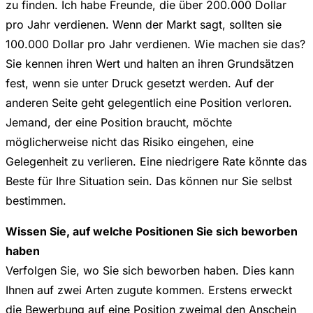
zu finden. Ich habe Freunde, die über 200.000 Dollar
pro Jahr verdienen. Wenn der Markt sagt, sollten sie
100.000 Dollar pro Jahr verdienen. Wie machen sie das?
Sie kennen ihren Wert und halten an ihren Grundsätzen
fest, wenn sie unter Druck gesetzt werden. Auf der
anderen Seite geht gelegentlich eine Position verloren.
Jemand, der eine Position braucht, möchte
möglicherweise nicht das Risiko eingehen, eine
Gelegenheit zu verlieren. Eine niedrigere Rate könnte das
Beste für Ihre Situation sein. Das können nur Sie selbst
bestimmen.
Wissen Sie, auf welche Positionen Sie sich beworben
haben
Verfolgen Sie, wo Sie sich beworben haben. Dies kann
Ihnen auf zwei Arten zugute kommen. Erstens erweckt
die Bewerbung auf eine Position zweimal den Anschein