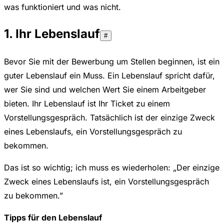
was funktioniert und was nicht.
1. Ihr Lebenslauf
#
Bevor Sie mit der Bewerbung um Stellen beginnen, ist ein
guter Lebenslauf ein Muss. Ein Lebenslauf spricht dafür,
wer Sie sind und welchen Wert Sie einem Arbeitgeber
bieten. Ihr Lebenslauf ist Ihr Ticket zu einem
Vorstellungsgespräch. Tatsächlich ist der einzige Zweck
eines Lebenslaufs, ein Vorstellungsgespräch zu
bekommen.
Das ist so wichtig; ich muss es wiederholen: „Der einzige
Zweck eines Lebenslaufs ist, ein Vorstellungsgespräch
zu bekommen.”
Tipps für den Lebenslauf