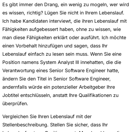
Es gibt immer den Drang, ein wenig zu mogeln, wer wird
es wissen, richtig? Lügen Sie nicht in Ihrem Lebenslauf.
Ich habe Kandidaten interviewt, die ihren Lebenslauf mit
Fähigkeiten aufgebessert haben, ohne zu wissen, wie
man diese Fähigkeiten erklärt oder ausführt. Ich möchte
einen Vorbehalt hinzufügen und sagen, dass Ihr
Lebenslauf einfach zu lesen sein muss. Wenn Sie eine
Position namens System Analyst III innehatten, die die
Verantwortung eines Senior Software Engineer hatte,
ändern Sie den Titel in Senior Software Engineer,
andernfalls würde ein potenzieller Arbeitgeber Ihre
Jobtitel entschlüsseln, anstatt Ihre Qualifikationen zu
überprüfen.
Vergleichen Sie Ihren Lebenslauf mit der
Stellenbeschreibung. Stellen Sie sicher, dass Ihr