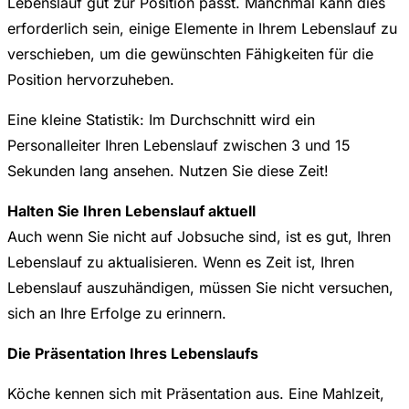
Lebenslauf gut zur Position passt. Manchmal kann dies
erforderlich sein, einige Elemente in Ihrem Lebenslauf zu
verschieben, um die gewünschten Fähigkeiten für die
Position hervorzuheben.
Eine kleine Statistik: Im Durchschnitt wird ein
Personalleiter Ihren Lebenslauf zwischen 3 und 15
Sekunden lang ansehen. Nutzen Sie diese Zeit!
Halten Sie Ihren Lebenslauf aktuell
Auch wenn Sie nicht auf Jobsuche sind, ist es gut, Ihren
Lebenslauf zu aktualisieren. Wenn es Zeit ist, Ihren
Lebenslauf auszuhändigen, müssen Sie nicht versuchen,
sich an Ihre Erfolge zu erinnern.
Die Präsentation Ihres Lebenslaufs
Köche kennen sich mit Präsentation aus. Eine Mahlzeit,