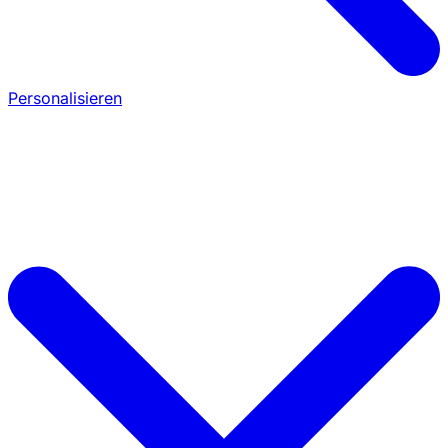
Personalisieren