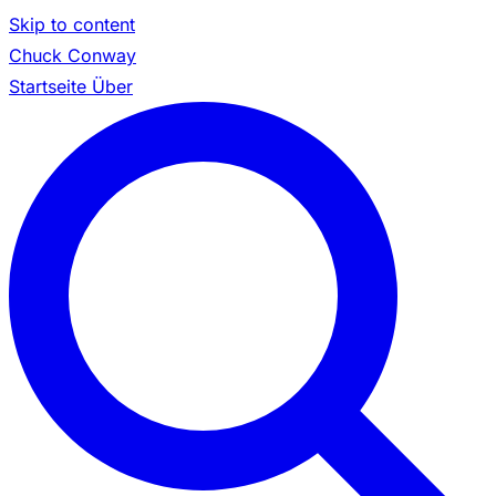
Skip to content
Chuck Conway
Startseite
Über