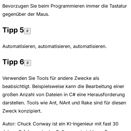
Bevorzugen Sie beim Programmieren immer die Tastatur
gegenüber der Maus.
Tipp 5
#
Automatisieren, automatisieren, automatisieren.
Tipp 6
#
Verwenden Sie Tools für andere Zwecke als
beabsichtigt. Beispielsweise kann die Bearbeitung einer
großen Anzahl von Dateien in C# eine Herausforderung
darstellen. Tools wie Ant, NAnt und Rake sind für diesen
Zweck konzipiert.
Autor: Chuck Conway ist ein KI-Ingenieur mit fast 30