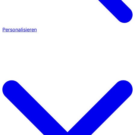
Personalisieren