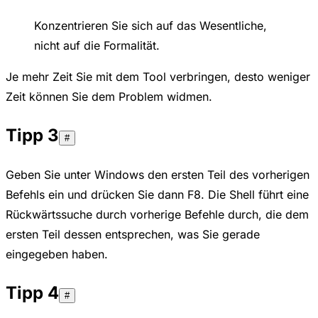
Konzentrieren Sie sich auf das Wesentliche,
nicht auf die Formalität.
Je mehr Zeit Sie mit dem Tool verbringen, desto weniger
Zeit können Sie dem Problem widmen.
Tipp 3
#
Geben Sie unter Windows den ersten Teil des vorherigen
Befehls ein und drücken Sie dann F8. Die Shell führt eine
Rückwärtssuche durch vorherige Befehle durch, die dem
ersten Teil dessen entsprechen, was Sie gerade
eingegeben haben.
Tipp 4
#