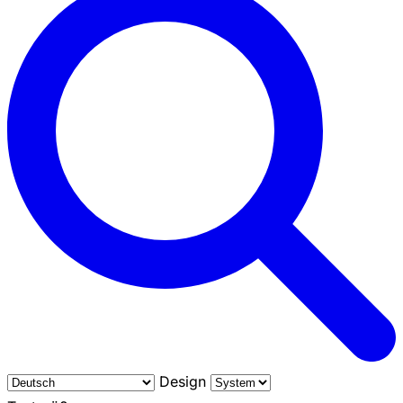
Design