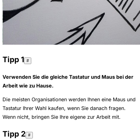
Tipp 1
#
Verwenden Sie die gleiche Tastatur und Maus bei der
Arbeit wie zu Hause.
Die meisten Organisationen werden Ihnen eine Maus und
Tastatur Ihrer Wahl kaufen, wenn Sie danach fragen.
Wenn nicht, bringen Sie Ihre eigene zur Arbeit mit.
Tipp 2
#