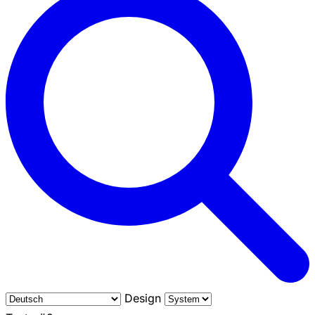
Design