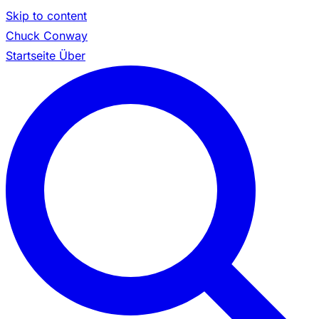
Skip to content
Chuck Conway
Startseite
Über