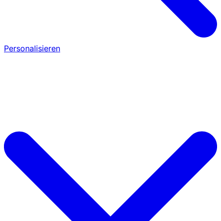
Personalisieren