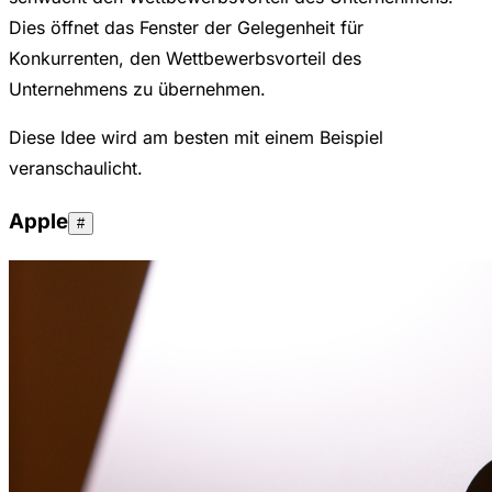
Dies öffnet das Fenster der Gelegenheit für
Konkurrenten, den Wettbewerbsvorteil des
Unternehmens zu übernehmen.
Diese Idee wird am besten mit einem Beispiel
veranschaulicht.
Apple
#