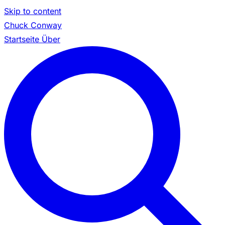
Skip to content
Chuck Conway
Startseite
Über