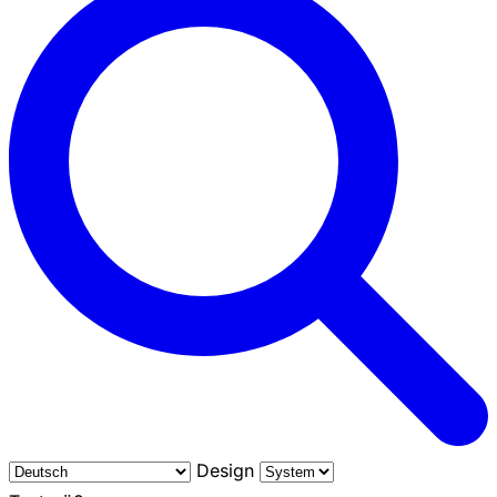
Design