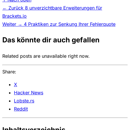
← Zurück
8 unverzichtbare Erweiterungen für
Brackets.io
Weiter →
4 Praktiken zur Senkung Ihrer Fehlerquote
Das könnte dir auch gefallen
Related posts are unavailable right now.
Share:
X
Hacker News
Lobste.rs
Reddit
Inhaltsverzeichnis