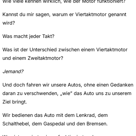
Wie viele kennen wirklich, wie der Motor funktioniert?
Kannst du mir sagen, warum er Viertaktmotor genannt
wird?
Was macht jeder Takt?
Was ist der Unterschied zwischen einem Viertaktmotor
und einem Zweitaktmotor?
Jemand?
Und doch fahren wir unsere Autos, ohne einen Gedanken
daran zu verschwenden, „wie” das Auto uns zu unserem
Ziel bringt.
Wir bedienen das Auto mit dem Lenkrad, dem
Schalthebel, dem Gaspedal und den Bremsen.