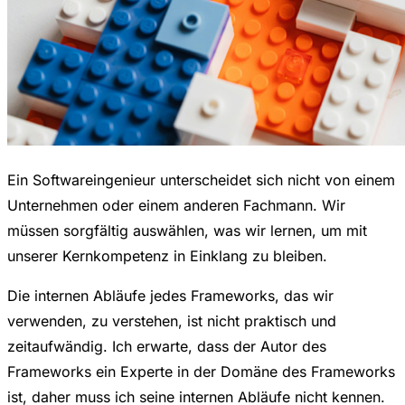
Ein Softwareingenieur unterscheidet sich nicht von einem
Unternehmen oder einem anderen Fachmann. Wir
müssen sorgfältig auswählen, was wir lernen, um mit
unserer Kernkompetenz in Einklang zu bleiben.
Die internen Abläufe jedes Frameworks, das wir
verwenden, zu verstehen, ist nicht praktisch und
zeitaufwändig. Ich erwarte, dass der Autor des
Frameworks ein Experte in der Domäne des Frameworks
ist, daher muss ich seine internen Abläufe nicht kennen.