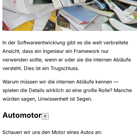
In der Softwareentwicklung gibt es die weit verbreitete
Ansicht, dass ein Ingenieur ein Framework nur
verwenden sollte, wenn er oder sie die internen Abläufe
versteht. Dies ist ein Trugschluss.
Warum müssen wir die internen Abläufe kennen —
spielen die Details wirklich
so
eine große Rolle? Manche
würden sagen, Unwissenheit ist Segen.
Automotor
#
Schauen wir uns den Motor eines Autos an: