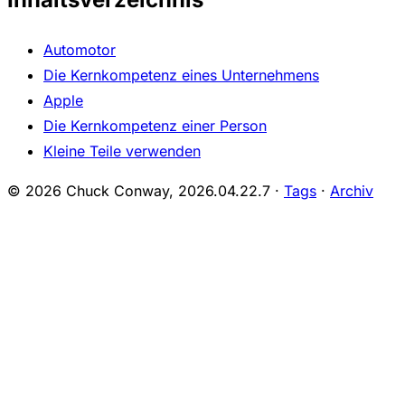
Automotor
Die Kernkompetenz eines Unternehmens
Apple
Die Kernkompetenz einer Person
Kleine Teile verwenden
© 2026 Chuck Conway,
2026.04.22.7
·
Tags
·
Archiv