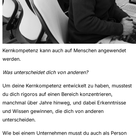
Kernkompetenz kann auch auf Menschen angewendet
werden.
Was unterscheidet dich von anderen?
Um deine Kernkompetenz entwickelt zu haben, musstest
du dich rigoros auf einen Bereich konzentrieren,
manchmal über Jahre hinweg, und dabei Erkenntnisse
und Wissen gewinnen, die dich von anderen
unterscheiden.
Wie bei einem Unternehmen musst du auch als Person