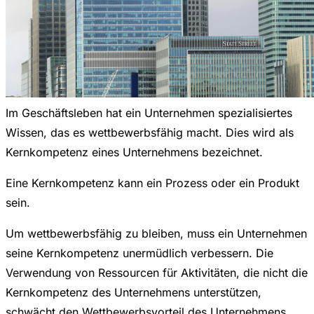
Im Geschäftsleben hat ein Unternehmen spezialisiertes
Wissen, das es wettbewerbsfähig macht. Dies wird als
Kernkompetenz eines Unternehmens bezeichnet.
Eine Kernkompetenz kann ein Prozess oder ein Produkt
sein.
Um wettbewerbsfähig zu bleiben, muss ein Unternehmen
seine Kernkompetenz unermüdlich verbessern. Die
Verwendung von Ressourcen für Aktivitäten, die nicht die
Kernkompetenz des Unternehmens unterstützen,
schwächt den Wettbewerbsvorteil des Unternehmens.