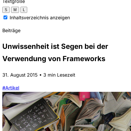
Textgröße
S
M
L
Inhaltsverzeichnis anzeigen
Beiträge
Unwissenheit ist Segen bei der
Verwendung von Frameworks
31. August 2015 • 3 min Lesezeit
#Artikel