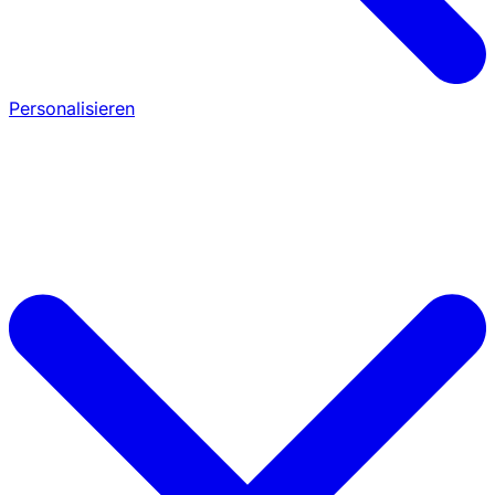
Personalisieren