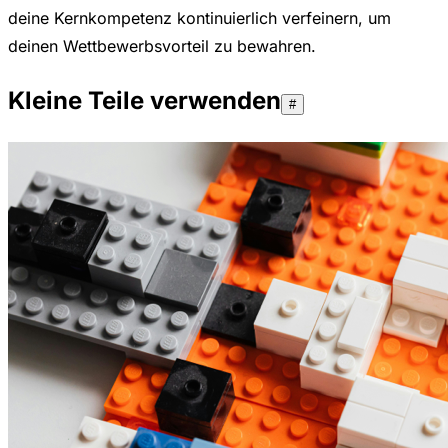
deine Kernkompetenz kontinuierlich verfeinern, um
deinen Wettbewerbsvorteil zu bewahren.
Kleine Teile verwenden
#