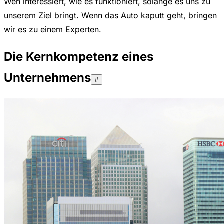
Wen interessiert, wie es funktioniert, solange es uns zu
unserem Ziel bringt. Wenn das Auto kaputt geht, bringen
wir es zu einem Experten.
Die Kernkompetenz eines
Unternehmens
#