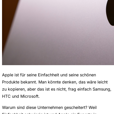
Apple ist für seine Einfachheit und seine schönen
Produkte bekannt. Man könnte denken, das wäre leicht
zu kopieren, aber das ist es nicht, frag einfach Samsung,
HTC und Microsoft.
Warum sind diese Unternehmen gescheitert? Weil