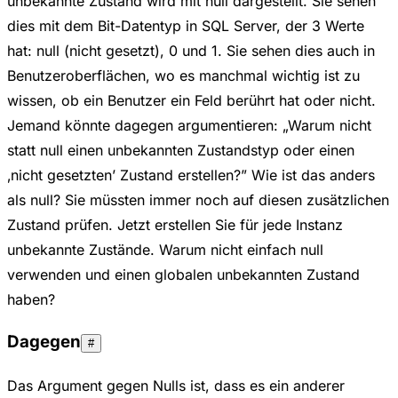
unbekannte Zustand wird mit null dargestellt. Sie sehen
dies mit dem Bit-Datentyp in SQL Server, der 3 Werte
hat: null (nicht gesetzt), 0 und 1. Sie sehen dies auch in
Benutzeroberflächen, wo es manchmal wichtig ist zu
wissen, ob ein Benutzer ein Feld berührt hat oder nicht.
Jemand könnte dagegen argumentieren: „Warum nicht
statt null einen unbekannten Zustandstyp oder einen
‚nicht gesetzten’ Zustand erstellen?” Wie ist das anders
als null? Sie müssten immer noch auf diesen zusätzlichen
Zustand prüfen. Jetzt erstellen Sie für jede Instanz
unbekannte Zustände. Warum nicht einfach null
verwenden und einen globalen unbekannten Zustand
haben?
Dagegen
#
Das Argument gegen Nulls ist, dass es ein anderer