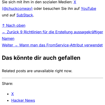
Sie sich mit ihm in den sozialen Medien:
X
(@chuckconway)
oder besuchen Sie ihn auf
YouTube
und auf
SubStack
.
↑ Nach oben
← Zurück
9 Richtlinien für die Erstellung aussagekräftiger
Namen
Weiter →
Wann man das FromService-Attribut verwendet
Das könnte dir auch gefallen
Related posts are unavailable right now.
Share:
X
Hacker News