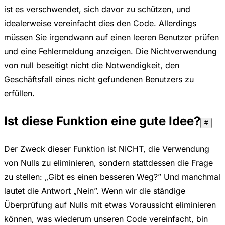
ist es verschwendet, sich davor zu schützen, und
idealerweise vereinfacht dies den Code. Allerdings
müssen Sie irgendwann auf einen leeren Benutzer prüfen
und eine Fehlermeldung anzeigen. Die Nichtverwendung
von null beseitigt nicht die Notwendigkeit, den
Geschäftsfall eines nicht gefundenen Benutzers zu
erfüllen.
Ist diese Funktion eine
gute Idee?
#
Der Zweck dieser Funktion ist NICHT, die Verwendung
von Nulls zu eliminieren, sondern stattdessen die Frage
zu stellen: „Gibt es einen besseren Weg?” Und manchmal
lautet die Antwort „Nein”. Wenn wir die ständige
Überprüfung auf Nulls mit etwas Voraussicht eliminieren
können, was wiederum unseren Code vereinfacht, bin