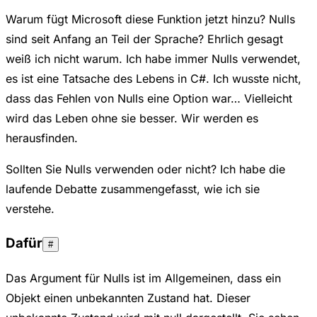
Warum fügt Microsoft diese Funktion jetzt hinzu? Nulls
sind seit Anfang an Teil der Sprache? Ehrlich gesagt
weiß ich nicht warum. Ich habe immer Nulls verwendet,
es ist eine Tatsache des Lebens in C#. Ich wusste nicht,
dass das Fehlen von Nulls eine Option war… Vielleicht
wird das Leben ohne sie besser. Wir werden es
herausfinden.
Sollten Sie Nulls verwenden oder nicht? Ich habe die
laufende Debatte zusammengefasst, wie ich sie
verstehe.
Dafür
#
Das Argument für Nulls ist im Allgemeinen, dass ein
Objekt einen unbekannten Zustand hat. Dieser