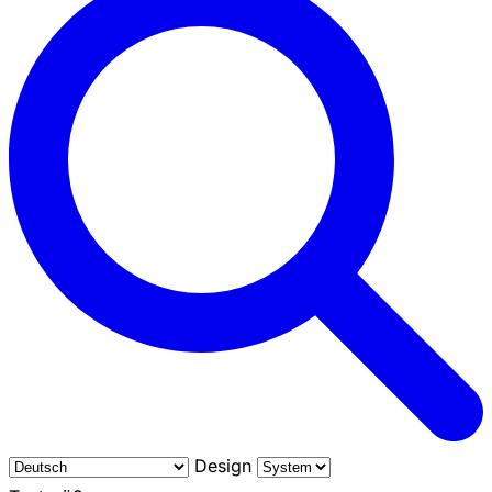
Design