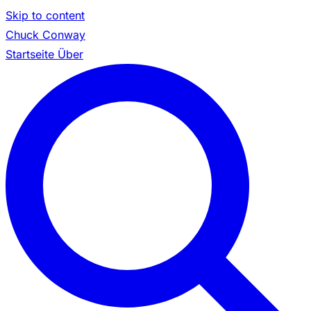
Skip to content
Chuck Conway
Startseite
Über