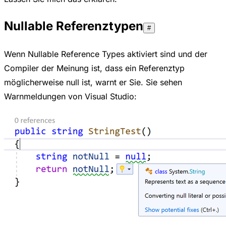
Nullable Referenztypen
#
Wenn Nullable Reference Types aktiviert sind und der
Compiler der Meinung ist, dass ein Referenztyp
möglicherweise null ist, warnt er Sie. Sie sehen
Warnmeldungen von Visual Studio: