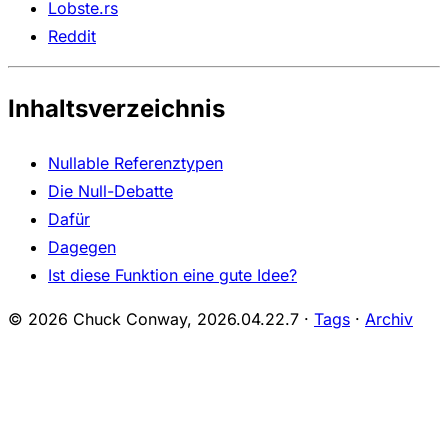
Lobste.rs
Reddit
Inhaltsverzeichnis
Nullable Referenztypen
Die Null-Debatte
Dafür
Dagegen
Ist diese Funktion eine gute Idee?
© 2026 Chuck Conway,
2026.04.22.7
·
Tags
·
Archiv