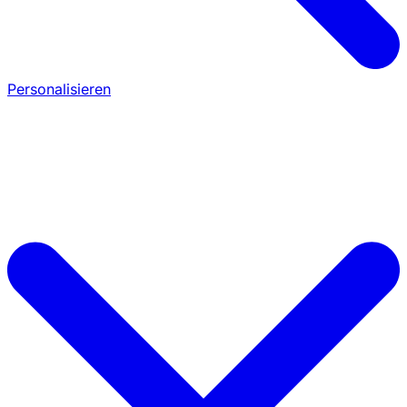
Personalisieren