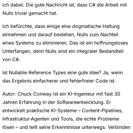
ich dabei. Die gute Nachricht ist, dass C# die Arbeit mit
Nulls trivial gemacht hat.
Ich befürchte, dass einige eine dogmatische Haltung
einnehmen und darauf bestehen, Nulls zum Nachteil
eines Systems zu eliminieren. Das ist ein hoffnungsloses
Unterfangen, denn Nulls sind ein integraler Bestandteil
von C#.
Ist Nullable Reference Types eine gute Idee? Ja, wenn
das Ergebnis einfacherer und fehlerfreier Code ist.
Autor: Chuck Conway ist ein KI-Ingenieur mit fast 30
Jahren Erfahrung in der Softwareentwicklung. Er
entwickelt praktische KI-Systeme – Content-Pipelines,
Infrastruktur-Agenten und Tools, die echte Probleme
lösen – und teilt seine Erkenntnisse unterwegs. Verbinden