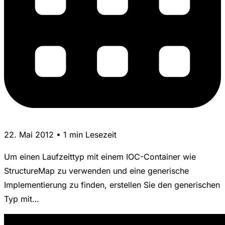
22. Mai 2012 • 1 min Lesezeit
Um einen Laufzeittyp mit einem IOC-Container wie
StructureMap zu verwenden und eine generische
Implementierung zu finden, erstellen Sie den generischen
Typ mit…