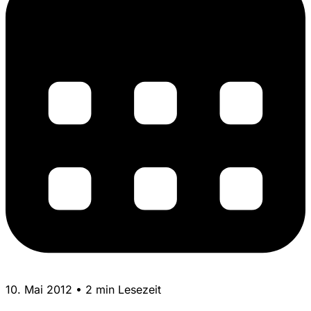
10. Mai 2012 • 2 min Lesezeit