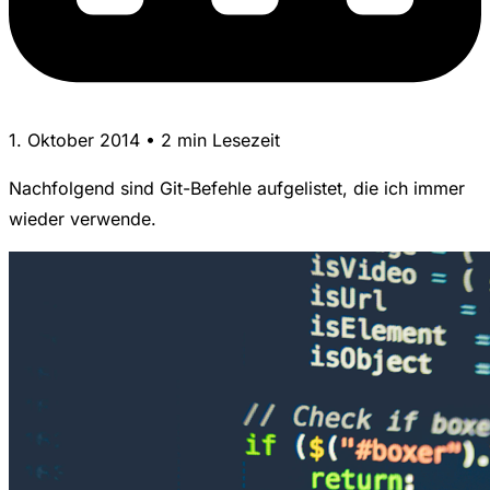
1. Oktober 2014 • 2 min Lesezeit
Nachfolgend sind Git-Befehle aufgelistet, die ich immer
wieder verwende.