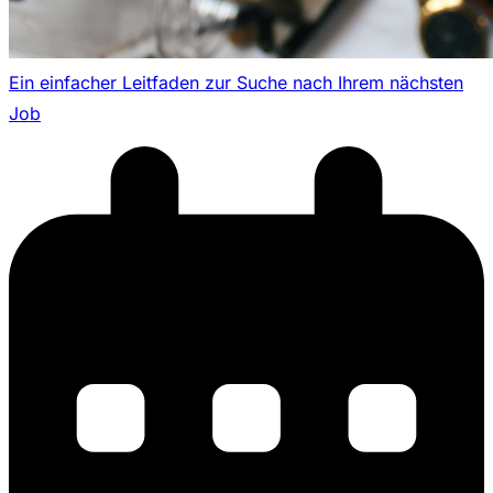
Ein einfacher Leitfaden zur Suche nach Ihrem nächsten
Job