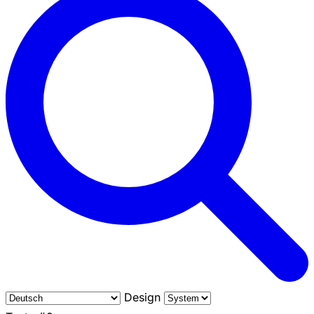
Design