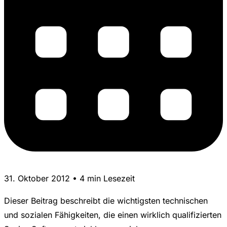
31. Oktober 2012 • 4 min Lesezeit
Dieser Beitrag beschreibt die wichtigsten technischen
und sozialen Fähigkeiten, die einen wirklich qualifizierten