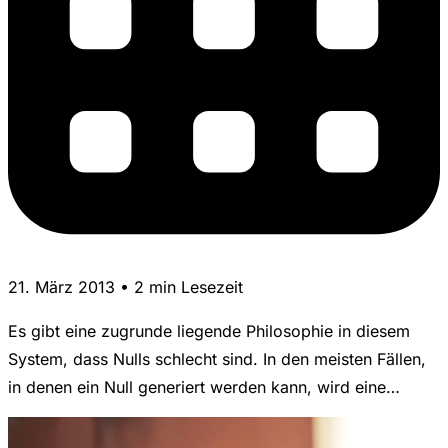
21. März 2013 • 2 min Lesezeit
Es gibt eine zugrunde liegende Philosophie in diesem
System, dass Nulls schlecht sind. In den meisten Fällen,
in denen ein Null generiert werden kann, wird eine…