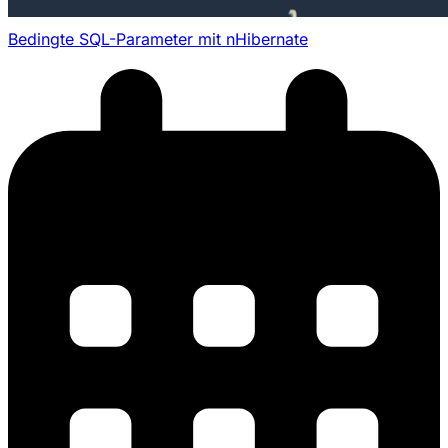
Bedingte SQL-Parameter mit nHibernate