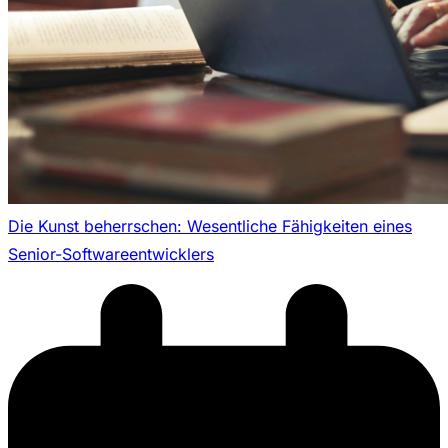
Die Kunst beherrschen: Wesentliche Fähigkeiten eines
Senior-Softwareentwicklers