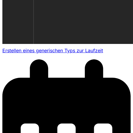
Erstellen eines generischen Typs zur Laufzeit