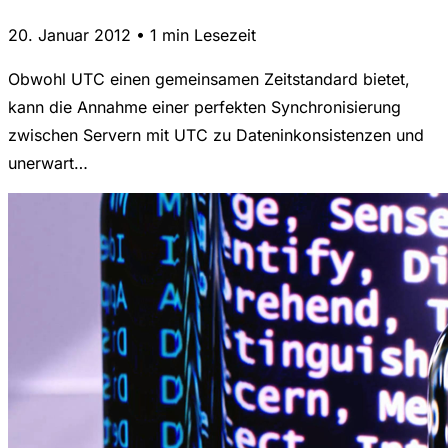
20. Januar 2012 • 1 min Lesezeit
Obwohl UTC einen gemeinsamen Zeitstandard bietet,
kann die Annahme einer perfekten Synchronisierung
zwischen Servern mit UTC zu Dateninkonsistenzen und
unerwart…