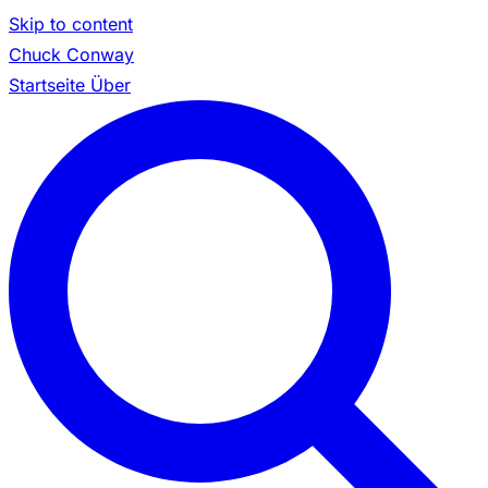
Skip to content
Chuck Conway
Startseite
Über