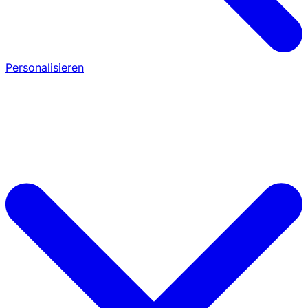
Personalisieren