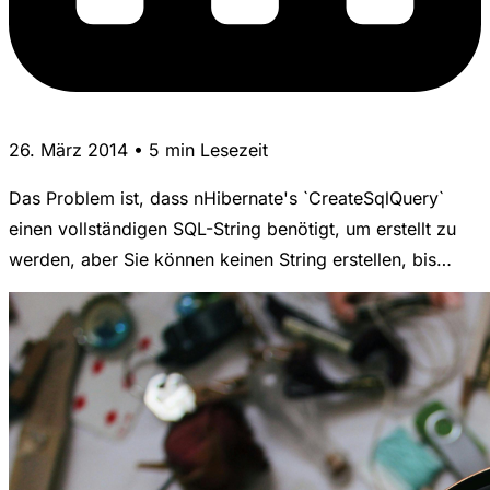
26. März 2014 • 5 min Lesezeit
Das Problem ist, dass nHibernate's `CreateSqlQuery`
einen vollständigen SQL-String benötigt, um erstellt zu
werden, aber Sie können keinen String erstellen, bis…