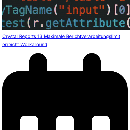
Crystal Reports 13 Maximale Berichtverarbeitungslimit
erreicht Workaround