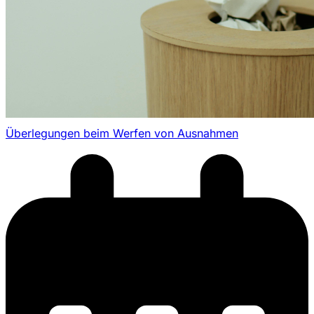
Überlegungen beim Werfen von Ausnahmen