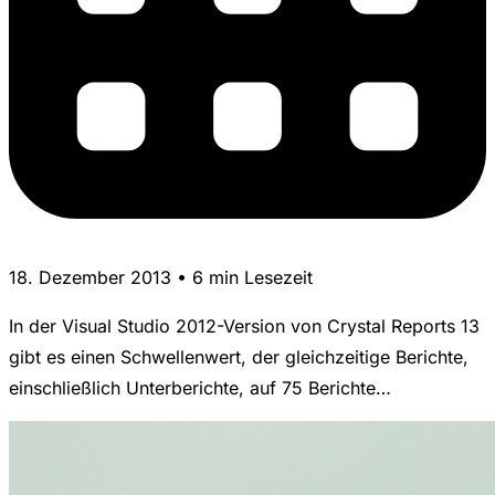
18. Dezember 2013 • 6 min Lesezeit
In der Visual Studio 2012-Version von Crystal Reports 13
gibt es einen Schwellenwert, der gleichzeitige Berichte,
einschließlich Unterberichte, auf 75 Berichte…