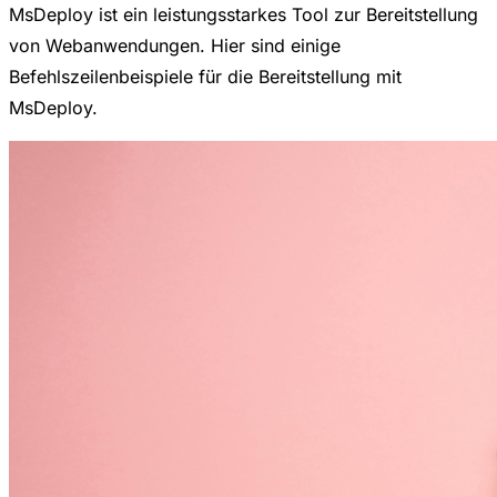
MsDeploy ist ein leistungsstarkes Tool zur Bereitstellung
von Webanwendungen. Hier sind einige
Befehlszeilenbeispiele für die Bereitstellung mit
MsDeploy.