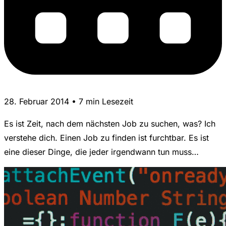
28. Februar 2014 • 7 min Lesezeit
Es ist Zeit, nach dem nächsten Job zu suchen, was? Ich
verstehe dich. Einen Job zu finden ist furchtbar. Es ist
eine dieser Dinge, die jeder irgendwann tun muss…