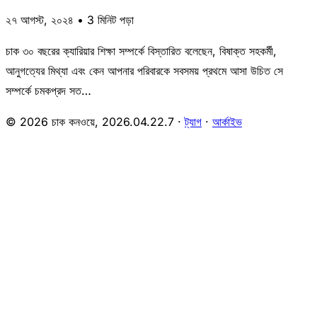
২৭ আগস্ট, ২০২৪ • 3 মিনিট পড়া
চাক ৩০ বছরের ক্যারিয়ার শিক্ষা সম্পর্কে বিস্তারিত বলেছেন, বিষাক্ত সহকর্মী,
আনুগত্যের মিথ্যা এবং কেন আপনার পরিবারকে সবসময় প্রথমে আসা উচিত সে
সম্পর্কে চমকপ্রদ সত…
© 2026 চাক কনওয়ে,
2026.04.22.7
·
ট্যাগ
·
আর্কাইভ