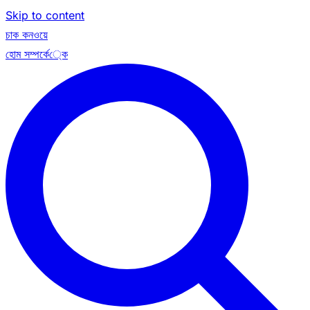
Skip to content
চাক কনওয়ে
হোম
সম্পর্কে