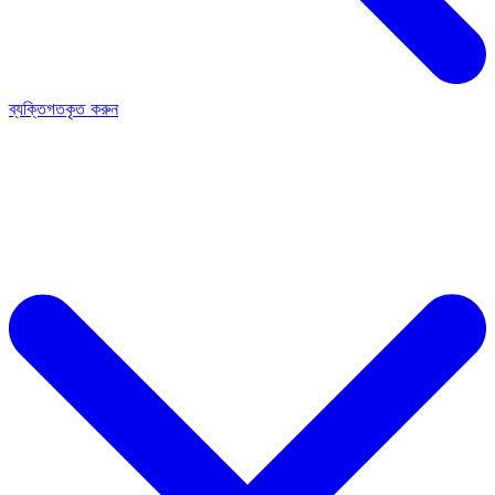
ব্যক্তিগতকৃত করুন