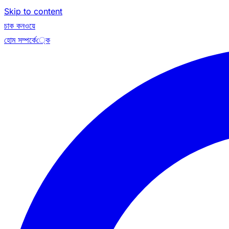
Skip to content
চাক কনওয়ে
হোম
সম্পর্কে