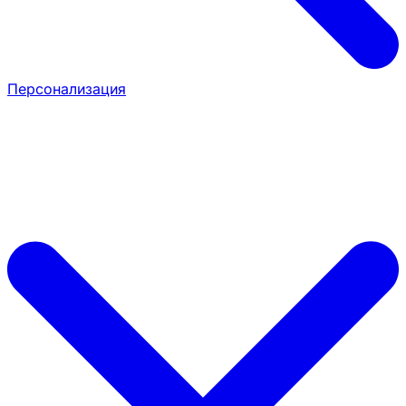
Персонализация