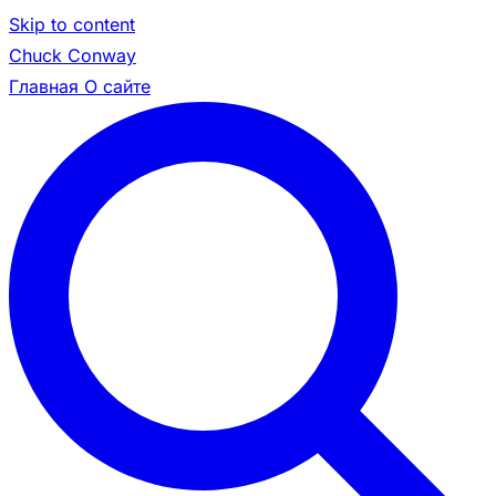
Skip to content
Chuck Conway
Главная
О сайте