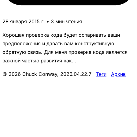
28 января 2015 г. • 3 мин чтения
Хорошая проверка кода будет оспаривать ваши
предположения и давать вам конструктивную
обратную связь. Для меня проверка кода является
важной частью развития как…
© 2026 Chuck Conway,
2026.04.22.7
·
Теги
·
Архив