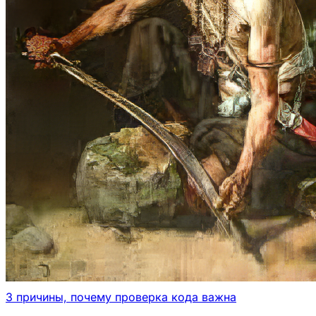
3 причины, почему проверка кода важна