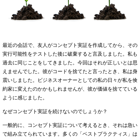
最近の会話で、友人がコンセプト実証を作成してから、その
実行可能性をテストした後に破棄すると言及しました。私も
過去に同じことをしてきました。今回はそれが正しいとは思
えませんでした。彼がコードを捨てたと言ったとき、私は身
震いしました。ビジネスオーナーとしての私の日々が私を倹
約家に変えたのかかもしれませんが、彼が価値を捨てている
ように感じました。
なぜコンセプト実証を続けないのでしょうか？
一般的に、コンセプト実証について考えるとき、それは急い
で組み立てられています。多くの「ベストプラクティス」は