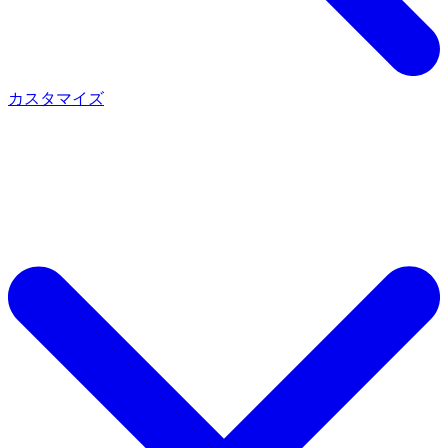
カスタマイズ