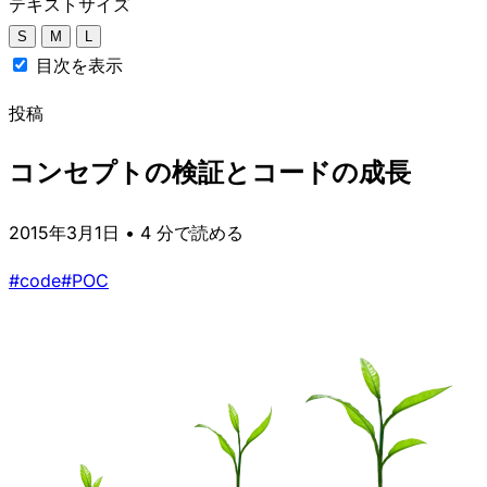
テキストサイズ
S
M
L
目次を表示
投稿
コンセプトの検証とコードの成長
2015年3月1日 • 4 分で読める
#code
#POC