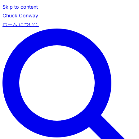
Skip to content
Chuck Conway
ホーム
について