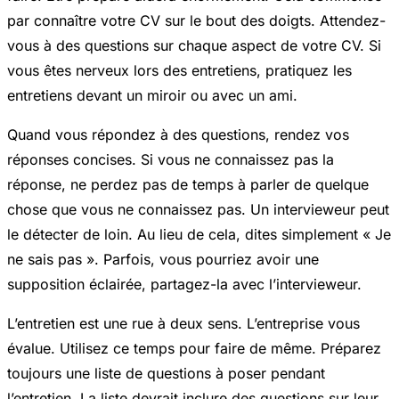
par connaître votre CV sur le bout des doigts. Attendez-
vous à des questions sur chaque aspect de votre CV. Si
vous êtes nerveux lors des entretiens, pratiquez les
entretiens devant un miroir ou avec un ami.
Quand vous répondez à des questions, rendez vos
réponses concises. Si vous ne connaissez pas la
réponse, ne perdez pas de temps à parler de quelque
chose que vous ne connaissez pas. Un intervieweur peut
le détecter de loin. Au lieu de cela, dites simplement « Je
ne sais pas ». Parfois, vous pourriez avoir une
supposition éclairée, partagez-la avec l’intervieweur.
L’entretien est une rue à deux sens. L’entreprise vous
évalue. Utilisez ce temps pour faire de même. Préparez
toujours une liste de questions à poser pendant
l’entretien. La liste devrait inclure des questions sur leur