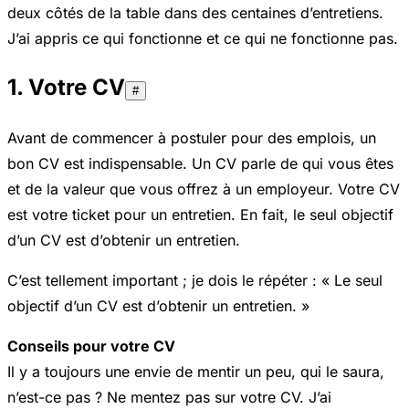
deux côtés de la table dans des centaines d’entretiens.
J’ai appris ce qui fonctionne et ce qui ne fonctionne pas.
1. Votre CV
#
Avant de commencer à postuler pour des emplois, un
bon CV est indispensable. Un CV parle de qui vous êtes
et de la valeur que vous offrez à un employeur. Votre CV
est votre ticket pour un entretien. En fait, le seul objectif
d’un CV est d’obtenir un entretien.
C’est tellement important ; je dois le répéter : « Le seul
objectif d’un CV est d’obtenir un entretien. »
Conseils pour votre CV
Il y a toujours une envie de mentir un peu, qui le saura,
n’est-ce pas ? Ne mentez pas sur votre CV. J’ai