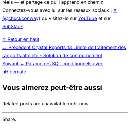
réels — et partage ce qu’il apprend en chemin.
Connectez-vous avec lui sur les réseaux sociaux :
X
(@chuckconway)
ou visitez-le sur
YouTube
et sur
SubStack
.
↑ Retour en haut
← Précédent
Crystal Reports 13 Limite de traitement des
rapports atteinte - Solution de contournement
Suivant →
Paramètres SQL conditionnels avec
nHibernate
Vous aimerez peut-être aussi
Related posts are unavailable right now.
Share: