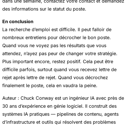
dans une semaine, contactez votre contact et demandez
des informations sur le statut du poste.
En conclusion
La recherche d’emploi est difficile. Il peut falloir de
nombreux entretiens pour décrocher le bon poste.
Quand vous ne voyez pas les résultats que vous
attendez, n’ayez pas peur de changer votre stratégie.
Plus important encore, restez positif. Cela peut être
difficile parfois, surtout quand vous recevez lettre de
rejet après lettre de rejet. Quand vous décrochez
finalement le poste, cela en vaudra la peine.
Auteur : Chuck Conway est un ingénieur IA avec près de
30 ans d’expérience en génie logiciel. Il construit des
systèmes IA pratiques — pipelines de contenu, agents
d’infrastructure et outils qui résolvent des problèmes