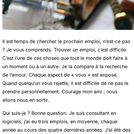
Il est temps de chercher le prochain emploi, n’est-ce pas
? Je vous comprends. Trouver un emploi, c’est difficile.
C’est l’une de ces choses que tout le monde doit faire à
un moment ou à un autre. Je la compare à la recherche
de l’amour. Chaque aspect de « vous » est exposé.
Quand quelqu’un vous rejette, il est difficile de ne pas le
prendre personnellement. Courage mon ami ; nous
allons nous en sortir.
Qui suis-je ? Bonne question. Je suis consultant en
logiciels, j’ai eu trois emplois, en moyenne, chaque
année au cours des quatre dernières années. J’ai été des