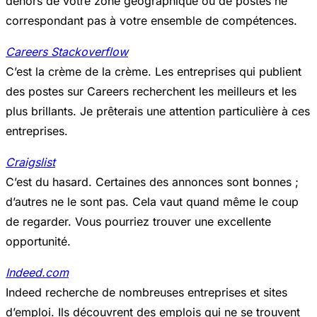
dehors de votre zone géographique ou de postes ne
correspondant pas à votre ensemble de compétences.
Careers Stackoverflow
C’est la crème de la crème. Les entreprises qui publient
des postes sur Careers recherchent les meilleurs et les
plus brillants. Je prêterais une attention particulière à ces
entreprises.
Craigslist
C’est du hasard. Certaines des annonces sont bonnes ;
d’autres ne le sont pas. Cela vaut quand même le coup
de regarder. Vous pourriez trouver une excellente
opportunité.
Indeed.com
Indeed recherche de nombreuses entreprises et sites
d’emploi. Ils découvrent des emplois qui ne se trouvent