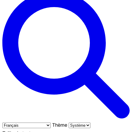
Thème