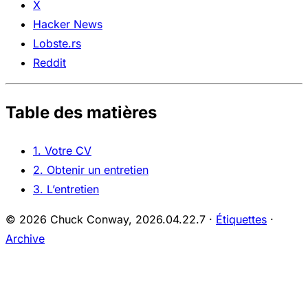
X
Hacker News
Lobste.rs
Reddit
Table des matières
1. Votre CV
2. Obtenir un entretien
3. L’entretien
© 2026 Chuck Conway,
2026.04.22.7
·
Étiquettes
·
Archive