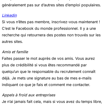
généralement pas sur d’autres sites d’emploi populaires.
Linkedin
Si vous n’êtes pas membre, inscrivez-vous maintenant !
C’est le Facebook du monde professionnel. Il y a une
recherche qui retournera des postes non trouvés sur les
autres sites.
Amis et famille
Faites passer le mot auprès de vos amis. Vous aurez
plus de crédibilité si vous êtes recommandé par
quelqu’un que le responsable du recrutement connaît
déjà. Je mets une signature au bas de mes e-mails
indiquant ce que je fais et comment me contacter.
Appels à froid aux entreprises
Je n’ai jamais fait cela, mais si vous avez du temps libre,