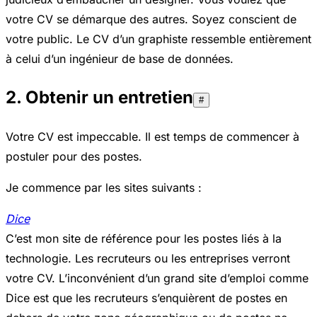
votre CV se démarque des autres. Soyez conscient de
votre public. Le CV d’un graphiste ressemble entièrement
à celui d’un ingénieur de base de données.
2. Obtenir un entretien
#
Votre CV est impeccable. Il est temps de commencer à
postuler pour des postes.
Je commence par les sites suivants :
Dice
C’est mon site de référence pour les postes liés à la
technologie. Les recruteurs ou les entreprises verront
votre CV. L’inconvénient d’un grand site d’emploi comme
Dice est que les recruteurs s’enquièrent de postes en