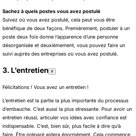
Sachez à quels postes vous avez postulé
Suivez où vous avez postulé, cela peut vous être
bénéfique de deux façons. Premièrement, postuler à un
poste deux fois donne l’apparence d’une personne
désorganisée et deuxièmement, vous pouvez faire un
suivi auprès des entreprises où vous avez postulé.
3. L’entretien
#
Félicitations ! Vous avez un entretien !
L’entretien est la partie la plus importante du processus
d’embauche. C’est aussi la plus stressante. Pour avoir un
entretien réussi, articuler vos idées avec confiance est
indispensable. C’est, bien sûr, plus facile à dire qu’à
faire. Être préparé aidera énormément. Cela commence