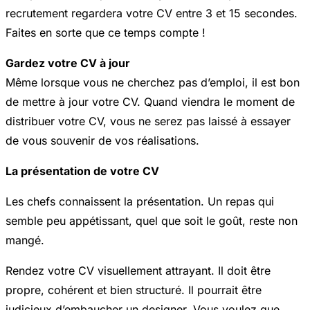
recrutement regardera votre CV entre 3 et 15 secondes.
Faites en sorte que ce temps compte !
Gardez votre CV à jour
Même lorsque vous ne cherchez pas d’emploi, il est bon
de mettre à jour votre CV. Quand viendra le moment de
distribuer votre CV, vous ne serez pas laissé à essayer
de vous souvenir de vos réalisations.
La présentation de votre CV
Les chefs connaissent la présentation. Un repas qui
semble peu appétissant, quel que soit le goût, reste non
mangé.
Rendez votre CV visuellement attrayant. Il doit être
propre, cohérent et bien structuré. Il pourrait être
judicieux d’embaucher un designer. Vous voulez que