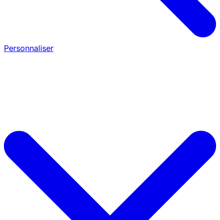
Personnaliser