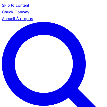
Skip to content
Chuck Conway
Accueil
À propos