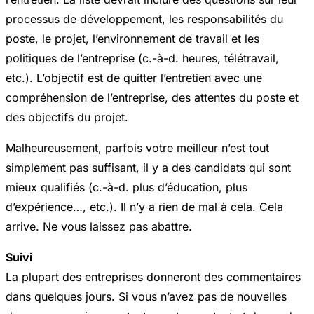
processus de développement, les responsabilités du
poste, le projet, l’environnement de travail et les
politiques de l’entreprise (c.-à-d. heures, télétravail,
etc.). L’objectif est de quitter l’entretien avec une
compréhension de l’entreprise, des attentes du poste et
des objectifs du projet.
Malheureusement, parfois votre meilleur n’est tout
simplement pas suffisant, il y a des candidats qui sont
mieux qualifiés (c.-à-d. plus d’éducation, plus
d’expérience…, etc.). Il n’y a rien de mal à cela. Cela
arrive. Ne vous laissez pas abattre.
Suivi
La plupart des entreprises donneront des commentaires
dans quelques jours. Si vous n’avez pas de nouvelles