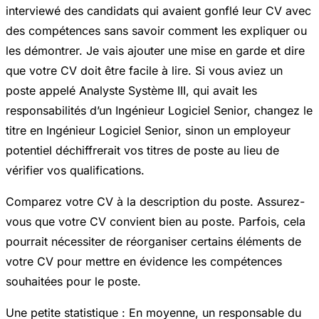
interviewé des candidats qui avaient gonflé leur CV avec
des compétences sans savoir comment les expliquer ou
les démontrer. Je vais ajouter une mise en garde et dire
que votre CV doit être facile à lire. Si vous aviez un
poste appelé Analyste Système III, qui avait les
responsabilités d’un Ingénieur Logiciel Senior, changez le
titre en Ingénieur Logiciel Senior, sinon un employeur
potentiel déchiffrerait vos titres de poste au lieu de
vérifier vos qualifications.
Comparez votre CV à la description du poste. Assurez-
vous que votre CV convient bien au poste. Parfois, cela
pourrait nécessiter de réorganiser certains éléments de
votre CV pour mettre en évidence les compétences
souhaitées pour le poste.
Une petite statistique : En moyenne, un responsable du