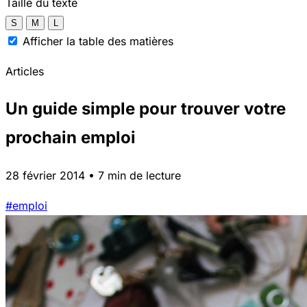
Taille du texte
S
M
L
Afficher la table des matières
Articles
Un guide simple pour trouver votre
prochain emploi
28 février 2014 • 7 min de lecture
#emploi