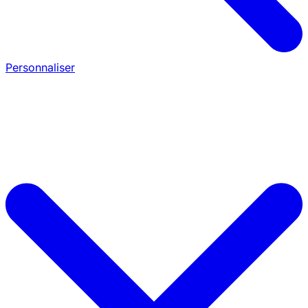
Personnaliser