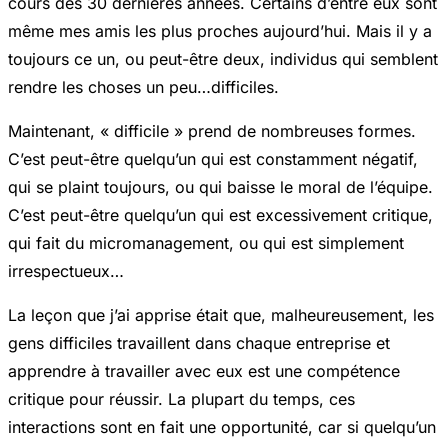
cours des 30 dernières années. Certains d’entre eux sont
même mes amis les plus proches aujourd’hui. Mais il y a
toujours ce un, ou peut-être deux, individus qui semblent
rendre les choses un peu…difficiles.
Maintenant, « difficile » prend de nombreuses formes.
C’est peut-être quelqu’un qui est constamment négatif,
qui se plaint toujours, ou qui baisse le moral de l’équipe.
C’est peut-être quelqu’un qui est excessivement critique,
qui fait du micromanagement, ou qui est simplement
irrespectueux…
La leçon que j’ai apprise était que, malheureusement, les
gens difficiles travaillent dans chaque entreprise et
apprendre à travailler avec eux est une compétence
critique pour réussir. La plupart du temps, ces
interactions sont en fait une opportunité, car si quelqu’un