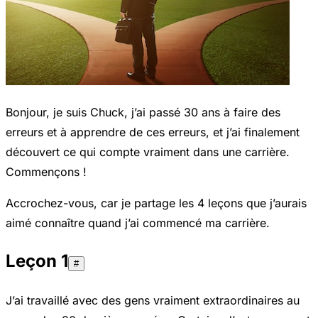
Bonjour, je suis Chuck, j’ai passé 30 ans à faire des
erreurs et à apprendre de ces erreurs, et j’ai finalement
découvert ce qui compte vraiment dans une carrière.
Commençons !
Accrochez-vous, car je partage les 4 leçons que j’aurais
aimé connaître quand j’ai commencé ma carrière.
Leçon 1
#
J’ai travaillé avec des gens vraiment extraordinaires au