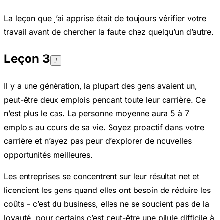
La leçon que j’ai apprise était de toujours vérifier votre
travail avant de chercher la faute chez quelqu’un d’autre.
Leçon 3
#
Il y a une génération, la plupart des gens avaient un,
peut-être deux emplois pendant toute leur carrière. Ce
n’est plus le cas. La personne moyenne aura 5 à 7
emplois au cours de sa vie. Soyez proactif dans votre
carrière et n’ayez pas peur d’explorer de nouvelles
opportunités meilleures.
Les entreprises se concentrent sur leur résultat net et
licencient les gens quand elles ont besoin de réduire les
coûts – c’est du business, elles ne se soucient pas de la
loyauté, pour certains c’est peut-être une pilule difficile à