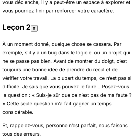
vous déclenche, il y a peut-être un espace à explorer et
vous pourriez finir par renforcer votre caractère.
Leçon 2
#
À un moment donné, quelque chose se cassera. Par
exemple, s’il y a un bug dans le logiciel ou un projet qui
ne se passe pas bien. Avant de montrer du doigt, c’est
toujours une bonne idée de prendre du recul et de
vérifier votre travail. La plupart du temps, ce n’est pas si
difficile. Je sais que vous pouvez le faire… Posez-vous
la question : « Suis-je sûr que ce n’est pas de ma faute ?
» Cette seule question m’a fait gagner un temps
considérable.
Et, rappelez-vous, personne n’est parfait, nous faisons
tous des erreurs.