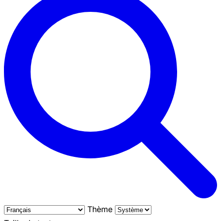
Thème