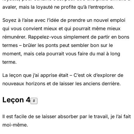
avaler, mais la loyauté ne profite qu’à l’entreprise.
Soyez à l’aise avec l’idée de prendre un nouvel emploi
qui vous convient mieux et qui pourrait même mieux
rémunérer. Rappelez-vous simplement de partir en bons
termes – brûler les ponts peut sembler bon sur le
moment, mais cela pourrait vous faire du mal à long
terme.
La leçon que j’ai apprise était – C’est ok d’explorer de
nouveaux horizons et de laisser les anciens derrière.
Leçon 4
#
Il est facile de se laisser absorber par le travail, je l’ai fait
moi-même.