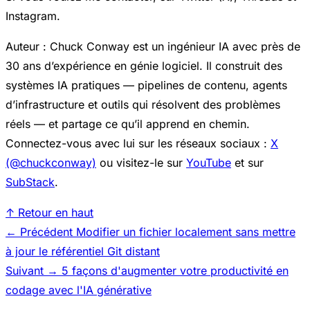
Instagram.
Auteur : Chuck Conway est un ingénieur IA avec près de
30 ans d’expérience en génie logiciel. Il construit des
systèmes IA pratiques — pipelines de contenu, agents
d’infrastructure et outils qui résolvent des problèmes
réels — et partage ce qu’il apprend en chemin.
Connectez-vous avec lui sur les réseaux sociaux :
X
(@chuckconway)
ou visitez-le sur
YouTube
et sur
SubStack
.
↑ Retour en haut
← Précédent
Modifier un fichier localement sans mettre
à jour le référentiel Git distant
Suivant →
5 façons d'augmenter votre productivité en
codage avec l'IA générative