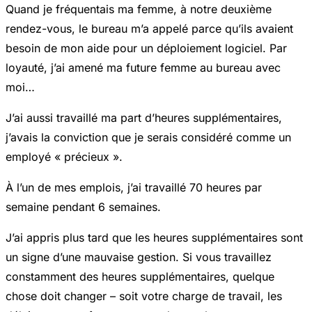
Quand je fréquentais ma femme, à notre deuxième
rendez-vous, le bureau m’a appelé parce qu’ils avaient
besoin de mon aide pour un déploiement logiciel. Par
loyauté, j’ai amené ma future femme au bureau avec
moi…
J’ai aussi travaillé ma part d’heures supplémentaires,
j’avais la conviction que je serais considéré comme un
employé « précieux ».
À l’un de mes emplois, j’ai travaillé 70 heures par
semaine pendant 6 semaines.
J’ai appris plus tard que les heures supplémentaires sont
un signe d’une mauvaise gestion. Si vous travaillez
constamment des heures supplémentaires, quelque
chose doit changer – soit votre charge de travail, les