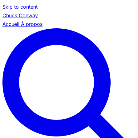
Skip to content
Chuck Conway
Accueil
À propos