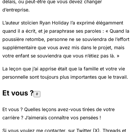
délais, ou peut-être que vous devez changer
d’entreprise.
L’auteur stoïcien Ryan Holiday l’a exprimé élégamment
quand il a écrit, et je paraphrase ses paroles : « Quand la
poussière retombe, personne ne se souviendra de l’effort
supplémentaire que vous avez mis dans le projet, mais
votre enfant se souviendra que vous n’étiez pas là. »
La leçon que j’ai apprise était que la famille et votre vie
personnelle sont toujours plus importantes que le travail.
Et vous ?
#
Et vous ? Quelles leçons avez-vous tirées de votre
carrière ? J’aimerais connaître vos pensées !
Si vous voulez me contacter, sur Twitter (X), Threads et