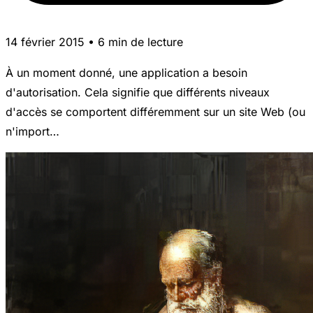
14 février 2015 • 6 min de lecture
À un moment donné, une application a besoin
d'autorisation. Cela signifie que différents niveaux
d'accès se comportent différemment sur un site Web (ou
n'import…