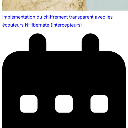
Implémentation du chiffrement transparent avec les
écouteurs NHibernate (Intercepteurs)