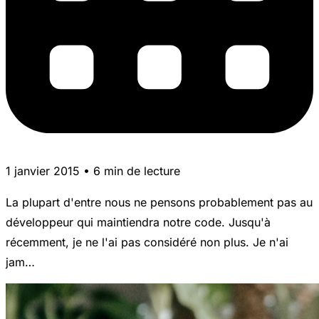
1 janvier 2015 • 6 min de lecture
La plupart d'entre nous ne pensons probablement pas au
développeur qui maintiendra notre code. Jusqu'à
récemment, je ne l'ai pas considéré non plus. Je n'ai
jam…