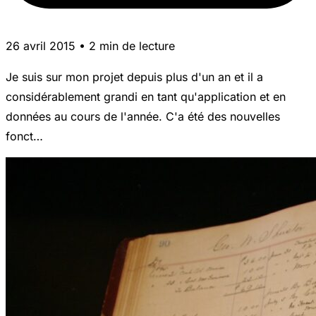
26 avril 2015 • 2 min de lecture
Je suis sur mon projet depuis plus d'un an et il a
considérablement grandi en tant qu'application et en
données au cours de l'année. C'a été des nouvelles
fonct…