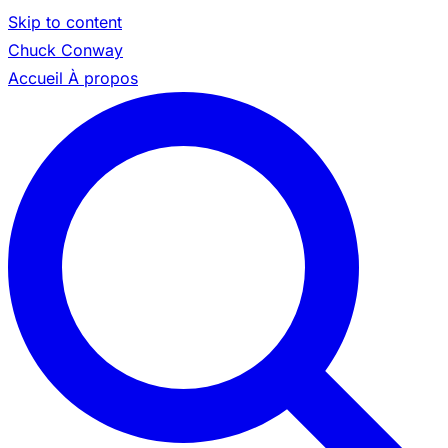
Skip to content
Chuck Conway
Accueil
À propos