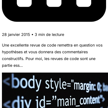
28 janvier 2015 • 3 min de lecture
Une excellente revue de code remettra en question vos
hypothèses et vous donnera des commentaires
constructifs. Pour moi, les revues de code sont une
partie ess…