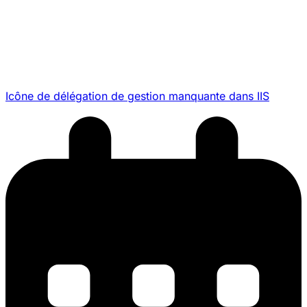
Icône de délégation de gestion manquante dans IIS