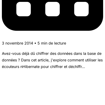
3 novembre 2014 • 5 min de lecture
Avez-vous déjà dû chiffrer des données dans la base de
données ? Dans cet article, j'explore comment utiliser les
écouteurs nHibernate pour chiffrer et déchiffr…