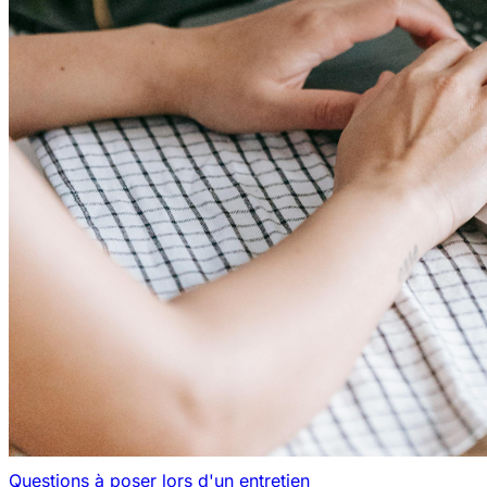
Questions à poser lors d'un entretien