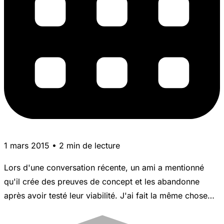
1 mars 2015 • 2 min de lecture
Lors d'une conversation récente, un ami a mentionné
qu'il crée des preuves de concept et les abandonne
après avoir testé leur viabilité. J'ai fait la même chose…