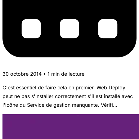
30 octobre 2014 • 1 min de lecture
C'est essentiel de faire cela en premier. Web Deploy
peut ne pas s'installer correctement s'il est installé avec
l'icône du Service de gestion manquante. Vérifi…