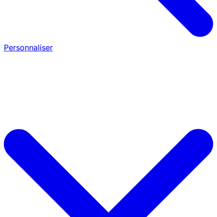
Personnaliser