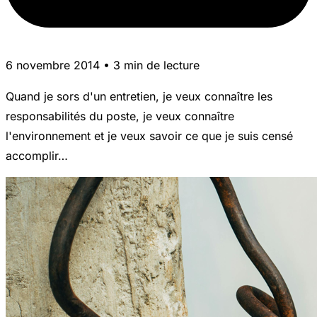
6 novembre 2014 • 3 min de lecture
Quand je sors d'un entretien, je veux connaître les
responsabilités du poste, je veux connaître
l'environnement et je veux savoir ce que je suis censé
accomplir…