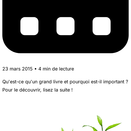
23 mars 2015 • 4 min de lecture
Qu'est-ce qu'un grand livre et pourquoi est-il important ?
Pour le découvrir, lisez la suite !