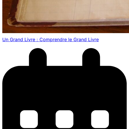
Un Grand Livre : Comprendre le Grand Livre