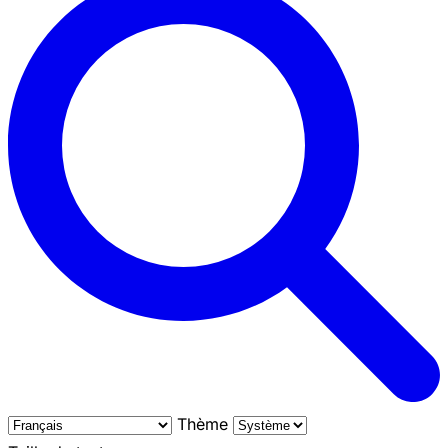
Thème