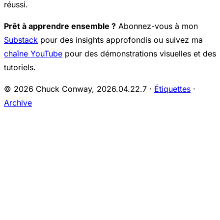
réussi.
Prêt à apprendre ensemble ?
Abonnez-vous à mon
Substack
pour des insights approfondis ou suivez ma
chaîne YouTube
pour des démonstrations visuelles et des
tutoriels.
© 2026 Chuck Conway,
2026.04.22.7
·
Étiquettes
·
Archive