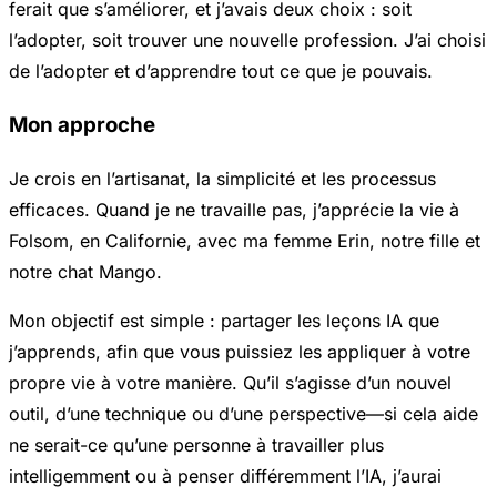
ferait que s’améliorer, et j’avais deux choix : soit
l’adopter, soit trouver une nouvelle profession. J’ai choisi
de l’adopter et d’apprendre tout ce que je pouvais.
Mon approche
Je crois en l’artisanat, la simplicité et les processus
efficaces. Quand je ne travaille pas, j’apprécie la vie à
Folsom, en Californie, avec ma femme Erin, notre fille et
notre chat Mango.
Mon objectif est simple : partager les leçons IA que
j’apprends, afin que vous puissiez les appliquer à votre
propre vie à votre manière. Qu’il s’agisse d’un nouvel
outil, d’une technique ou d’une perspective—si cela aide
ne serait-ce qu’une personne à travailler plus
intelligemment ou à penser différemment l’IA, j’aurai