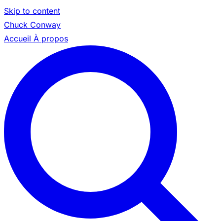
Skip to content
Chuck Conway
Accueil
À propos