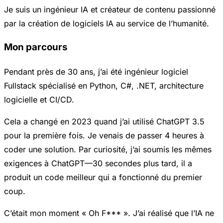
Je suis un ingénieur IA et créateur de contenu passionné
par la création de logiciels IA au service de l’humanité.
Mon parcours
Pendant près de 30 ans, j’ai été ingénieur logiciel
Fullstack spécialisé en Python, C#, .NET, architecture
logicielle et CI/CD.
Cela a changé en 2023 quand j’ai utilisé ChatGPT 3.5
pour la première fois. Je venais de passer 4 heures à
coder une solution. Par curiosité, j’ai soumis les mêmes
exigences à ChatGPT—30 secondes plus tard, il a
produit un code meilleur qui a fonctionné du premier
coup.
C’était mon moment « Oh F*** ». J’ai réalisé que l’IA ne