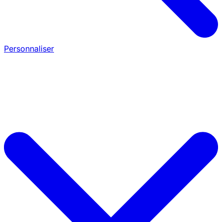
Personnaliser