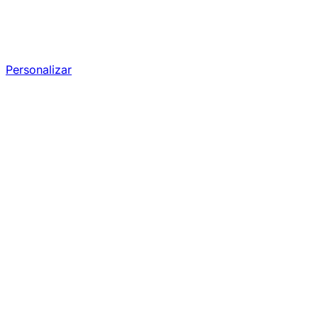
Personalizar