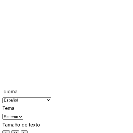
Idioma
Tema
Tamaño de texto