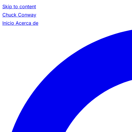
Skip to content
Chuck Conway
Inicio
Acerca de