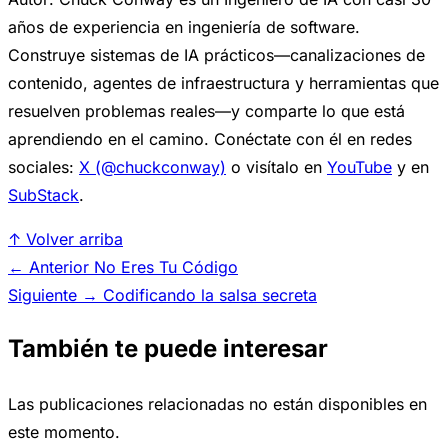
años de experiencia en ingeniería de software.
Construye sistemas de IA prácticos—canalizaciones de
contenido, agentes de infraestructura y herramientas que
resuelven problemas reales—y comparte lo que está
aprendiendo en el camino. Conéctate con él en redes
sociales:
X (@chuckconway)
o visítalo en
YouTube
y en
SubStack
.
↑ Volver arriba
← Anterior
No Eres Tu Código
Siguiente →
Codificando la salsa secreta
También te puede interesar
Las publicaciones relacionadas no están disponibles en
este momento.