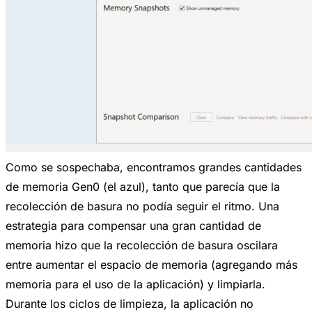
Como se sospechaba, encontramos grandes cantidades
de memoria Gen0 (el azul), tanto que parecía que la
recolección de basura no podía seguir el ritmo. Una
estrategia para compensar una gran cantidad de
memoria hizo que la recolección de basura oscilara
entre aumentar el espacio de memoria (agregando más
memoria para el uso de la aplicación) y limpiarla.
Durante los ciclos de limpieza, la aplicación no