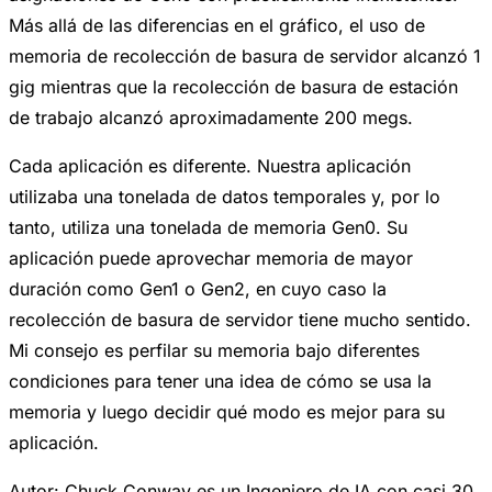
Más allá de las diferencias en el gráfico, el uso de
memoria de recolección de basura de servidor alcanzó 1
gig mientras que la recolección de basura de estación
de trabajo alcanzó aproximadamente 200 megs.
Cada aplicación es diferente. Nuestra aplicación
utilizaba una tonelada de datos temporales y, por lo
tanto, utiliza una tonelada de memoria Gen0. Su
aplicación puede aprovechar memoria de mayor
duración como Gen1 o Gen2, en cuyo caso la
recolección de basura de servidor tiene mucho sentido.
Mi consejo es perfilar su memoria bajo diferentes
condiciones para tener una idea de cómo se usa la
memoria y luego decidir qué modo es mejor para su
aplicación.
Autor: Chuck Conway es un Ingeniero de IA con casi 30