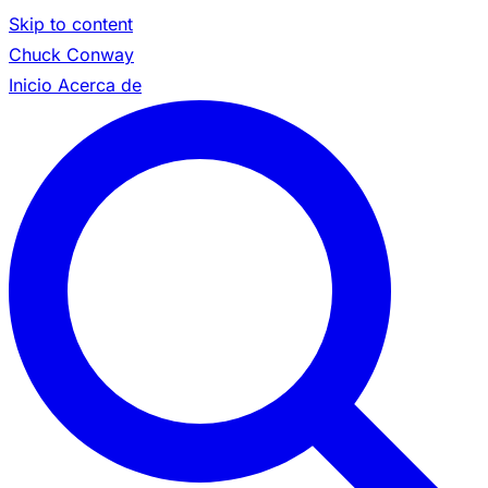
Skip to content
Chuck Conway
Inicio
Acerca de