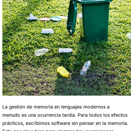
La gestión de memoria en lenguajes modernos a
menudo es una ocurrencia tardía. Para todos los efectos
prácticos, escribimos software sin pensar en la memoria.