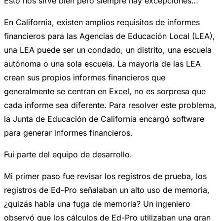
Esto nos sirve bien pero siempre hay excepciones…
En California, existen amplios requisitos de informes
financieros para las Agencias de Educación Local (LEA),
una LEA puede ser un condado, un distrito, una escuela
autónoma o una sola escuela. La mayoría de las LEA
crean sus propios informes financieros que
generalmente se centran en Excel, no es sorpresa que
cada informe sea diferente. Para resolver este problema,
la Junta de Educación de California encargó software
para generar informes financieros.
Fui parte del equipo de desarrollo.
Mi primer paso fue revisar los registros de prueba, los
registros de Ed-Pro señalaban un alto uso de memoria,
¿quizás había una fuga de memoria? Un ingeniero
observó que los cálculos de Ed-Pro utilizaban una gran