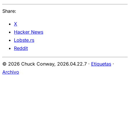
Share:
X
Hacker News
Lobste.rs
Reddit
© 2026 Chuck Conway,
2026.04.22.7
·
Etiquetas
·
Archivo