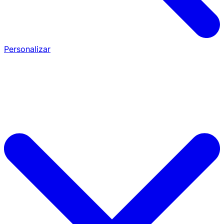
Personalizar