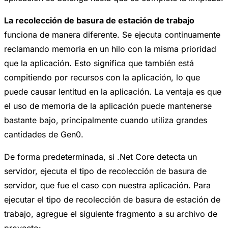
La recolección de basura de estación de trabajo
funciona de manera diferente. Se ejecuta continuamente
reclamando memoria en un hilo con la misma prioridad
que la aplicación. Esto significa que también está
compitiendo por recursos con la aplicación, lo que
puede causar lentitud en la aplicación. La ventaja es que
el uso de memoria de la aplicación puede mantenerse
bastante bajo, principalmente cuando utiliza grandes
cantidades de Gen0.
De forma predeterminada, si .Net Core detecta un
servidor, ejecuta el tipo de recolección de basura de
servidor, que fue el caso con nuestra aplicación. Para
ejecutar el tipo de recolección de basura de estación de
trabajo, agregue el siguiente fragmento a su archivo de
proyecto: