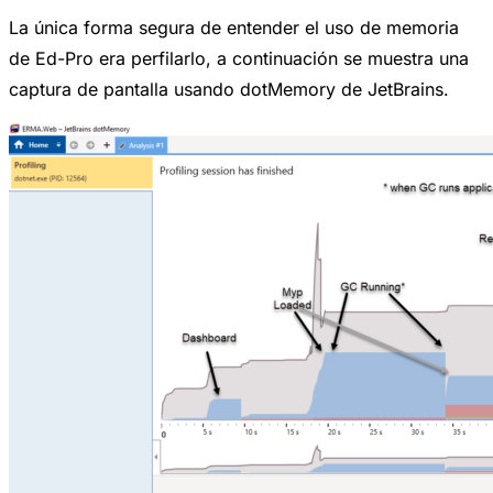
La única forma segura de entender el uso de memoria
de Ed-Pro era perfilarlo, a continuación se muestra una
captura de pantalla usando dotMemory de JetBrains.