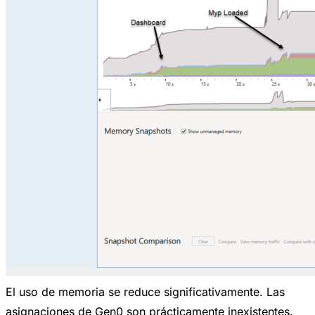
El uso de memoria se reduce significativamente. Las
asignaciones de Gen0 son prácticamente inexistentes.