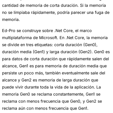
cantidad de memoria de corta duración. Si la memoria
no se limpiaba rápidamente, podría parecer una fuga de
memoria.
Ed-Pro se construye sobre .Net Core, el marco
multiplataforma de Microsoft. En .Net Core, la memoria
se divide en tres etiquetas: corta duración (Gen0),
duración media (Gen1) y larga duración (Gen2). Gen0 es
para datos de corta duración que rápidamente salen del
alcance, Gen1 es para memoria de duración media que
persiste un poco más, también eventualmente sale del
alcance y Gen2 es memoria de larga duración que
puede vivir durante toda la vida de la aplicación. La
memoria Gen0 se reclama constantemente, Gen1 se
reclama con menos frecuencia que Gen0, y Gen2 se
reclama aún con menos frecuencia que Gen1.