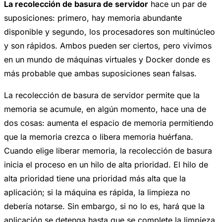
La recolección de basura de servidor
hace un par de
suposiciones: primero, hay memoria abundante
disponible y segundo, los procesadores son multinúcleo
y son rápidos. Ambos pueden ser ciertos, pero vivimos
en un mundo de máquinas virtuales y Docker donde es
más probable que ambas suposiciones sean falsas.
La recolección de basura de servidor permite que la
memoria se acumule, en algún momento, hace una de
dos cosas: aumenta el espacio de memoria permitiendo
que la memoria crezca o libera memoria huérfana.
Cuando elige liberar memoria, la recolección de basura
inicia el proceso en un hilo de alta prioridad. El hilo de
alta prioridad tiene una prioridad más alta que la
aplicación; si la máquina es rápida, la limpieza no
debería notarse. Sin embargo, si no lo es, hará que la
aplicación se detenga hasta que se complete la limpieza.