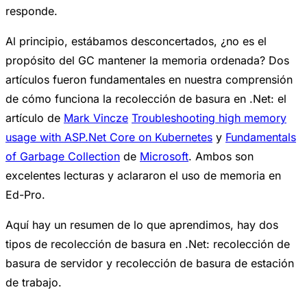
responde.
Al principio, estábamos desconcertados, ¿no es el
propósito del GC mantener la memoria ordenada? Dos
artículos fueron fundamentales en nuestra comprensión
de cómo funciona la recolección de basura en .Net: el
artículo de
Mark Vincze
Troubleshooting high memory
usage with ASP.Net Core on Kubernetes
y
Fundamentals
of Garbage Collection
de
Microsoft
. Ambos son
excelentes lecturas y aclararon el uso de memoria en
Ed-Pro.
Aquí hay un resumen de lo que aprendimos, hay dos
tipos de recolección de basura en .Net: recolección de
basura de servidor y recolección de basura de estación
de trabajo.