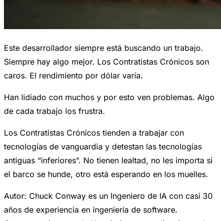
Este desarrollador siempre está buscando un trabajo.
Siempre hay algo mejor. Los Contratistas Crónicos son
caros. El rendimiento por dólar varía.
Han lidiado con muchos y por esto ven problemas. Algo
de cada trabajo los frustra.
Los Contratistas Crónicos tienden a trabajar con
tecnologías de vanguardia y detestan las tecnologías
antiguas “inferiores”. No tienen lealtad, no les importa si
el barco se hunde, otro está esperando en los muelles.
Autor: Chuck Conway es un Ingeniero de IA con casi 30
años de experiencia en ingeniería de software.