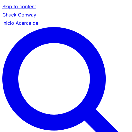
Skip to content
Chuck Conway
Inicio
Acerca de