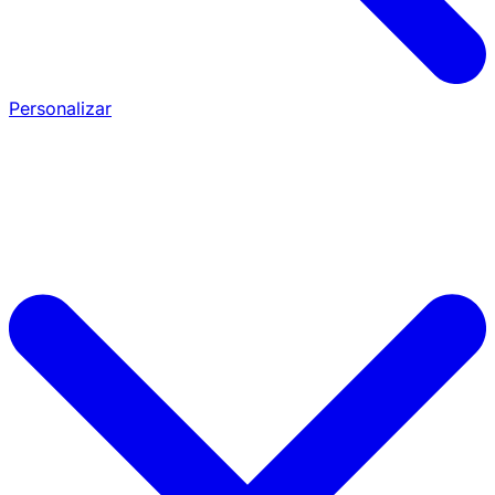
Personalizar