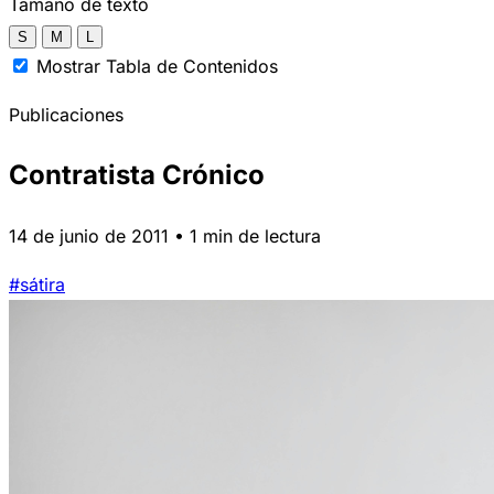
Tamaño de texto
S
M
L
Mostrar Tabla de Contenidos
Publicaciones
Contratista Crónico
14 de junio de 2011 • 1 min de lectura
#sátira