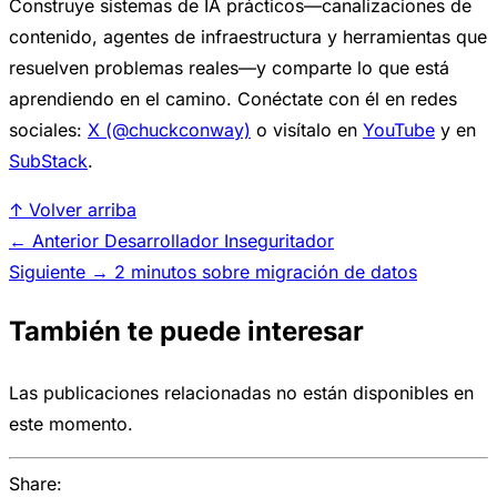
Construye sistemas de IA prácticos—canalizaciones de
contenido, agentes de infraestructura y herramientas que
resuelven problemas reales—y comparte lo que está
aprendiendo en el camino. Conéctate con él en redes
sociales:
X (@chuckconway)
o visítalo en
YouTube
y en
SubStack
.
↑ Volver arriba
← Anterior
Desarrollador Inseguritador
Siguiente →
2 minutos sobre migración de datos
También te puede interesar
Las publicaciones relacionadas no están disponibles en
este momento.
Share: