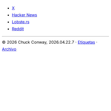
X
Hacker News
Lobste.rs
Reddit
© 2026 Chuck Conway,
2026.04.22.7
·
Etiquetas
·
Archivo