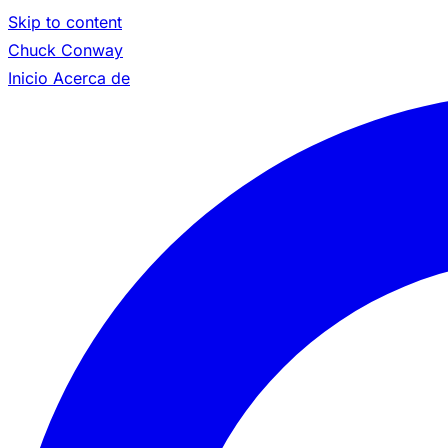
Skip to content
Chuck Conway
Inicio
Acerca de