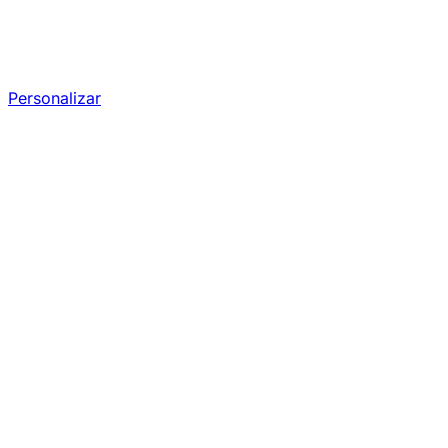
Personalizar