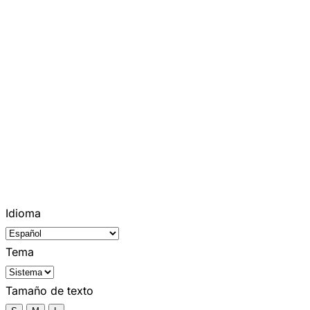
Idioma
Tema
Tamaño de texto