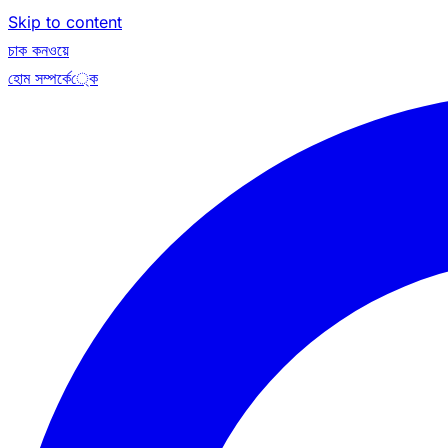
Skip to content
চাক কনওয়ে
হোম
সম্পর্কে