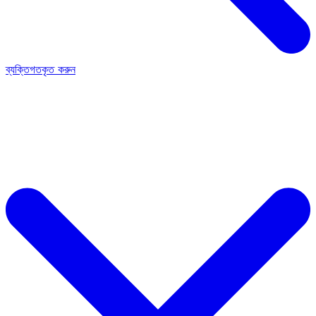
ব্যক্তিগতকৃত করুন