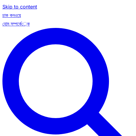
Skip to content
চাক কনওয়ে
হোম
সম্পর্কে