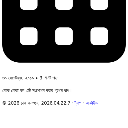
৩০ সেপ্টেম্বর, ২০১৯ • 3 মিনিট পড়া
কোড বোঝা হল এটি সংশোধন করার প্রথম ধাপ।
© 2026 চাক কনওয়ে,
2026.04.22.7
·
ট্যাগ
·
আর্কাইভ