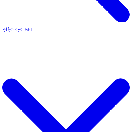
ব্যক্তিগতকৃত করুন