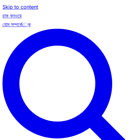
Skip to content
চাক কনওয়ে
হোম
সম্পর্কে