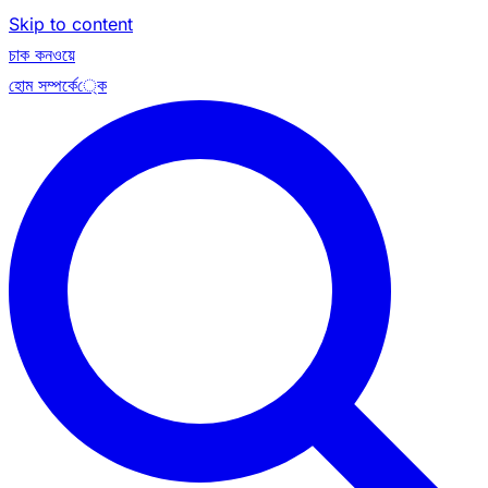
Skip to content
চাক কনওয়ে
হোম
সম্পর্কে