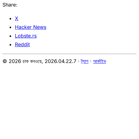
Share:
X
Hacker News
Lobste.rs
Reddit
© 2026 চাক কনওয়ে,
2026.04.22.7
·
ট্যাগ
·
আর্কাইভ