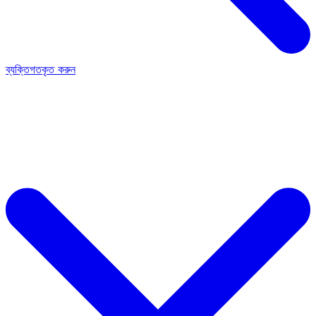
ব্যক্তিগতকৃত করুন