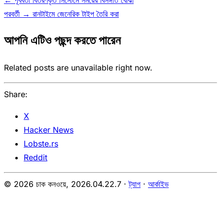
পরবর্তী →
রানটাইমে জেনেরিক টাইপ তৈরি করা
আপনি এটিও পছন্দ করতে পারেন
Related posts are unavailable right now.
Share:
X
Hacker News
Lobste.rs
Reddit
© 2026 চাক কনওয়ে,
2026.04.22.7
·
ট্যাগ
·
আর্কাইভ