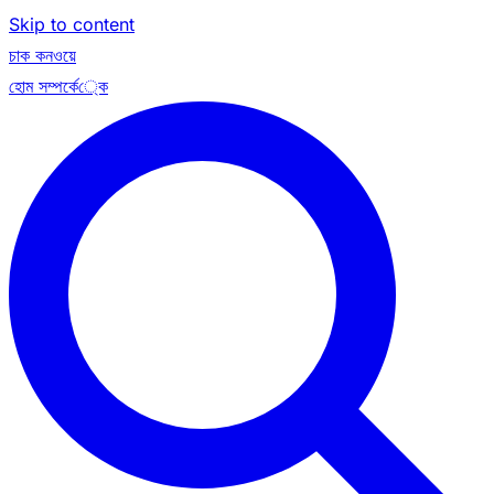
Skip to content
চাক কনওয়ে
হোম
সম্পর্কে