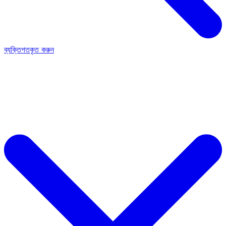
ব্যক্তিগতকৃত করুন